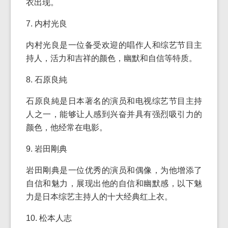
衣出现。
7. 内村光良
内村光良是一位备受欢迎的唱作人和综艺节目主
持人，活力和吉祥的颜色，幽默和自信等特质。
8. 石原良純
石原良純是日本著名的演员和电视综艺节目主持
人之一，能够让人感到兴奋并具有强烈吸引力的
颜色，他经常在电影。
9. 岩田剛典
岩田剛典是一位优秀的演员和偶像，为他增添了
自信和魅力，展现出他的自信和幽默感，以下魅
力是日本综艺主持人的十大经典红上衣。
10. 松本人志