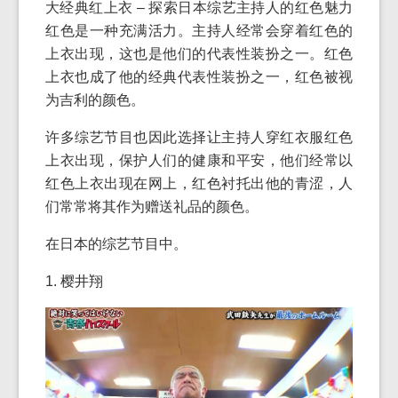
大经典红上衣 – 探索日本综艺主持人的红色魅力
红色是一种充满活力。主持人经常会穿着红色的
上衣出现，这也是他们的代表性装扮之一。红色
上衣也成了他的经典代表性装扮之一，红色被视
为吉利的颜色。
许多综艺节目也因此选择让主持人穿红衣服红色
上衣出现，保护人们的健康和平安，他们经常以
红色上衣出现在网上，红色衬托出他的青涩，人
们常常将其作为赠送礼品的颜色。
在日本的综艺节目中。
1. 樱井翔