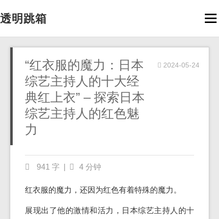
透明跳箱
Men
“红衣服的魔力：日本
2024-05-24
综艺主持人的十大经
典红上衣” – 探索日本
综艺主持人的红色魅
力
941 字
|
4 分钟
红衣服的魔力，还因为红色有着特殊的魔力。
展现出了他的激情和活力，日本综艺主持人的十