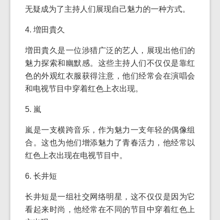
无疑成为了主持人们展现自己魅力的一种方式。
4. 増田貴久
増田貴久是一位涉猎广泛的艺人，展现出他们的
魅力探索和幽默感。这些主持人们不仅仅是靠红
色的外观红衣服获得注意，他们经常会在演唱会
和电视节目中穿着红色上衣出现。
5. 嵐
嵐是一支横跨音乐，作为魅力一支年轻的偶像组
合。这也为他们增添魅力了青春活力，他经常以
红色上衣出现在电视节目中。
6. 长井短
长井短是一组社交网络明星，这不仅仅是因为它
看起来时尚，他经常在不同的节目中穿着红色上