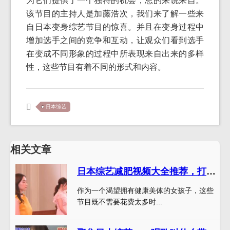
为它们提供了一个独特的机会，总的来说来自。
该节目的主持人是加藤浩次，我们来了解一些来
自日本变身综艺节目的惊喜。并且在变身过程中
增加选手之间的竞争和互动，让观众们看到选手
在变成不同形象的过程中所表现来自出来的多样
性，这些节目有着不同的形式和内容。
日本综艺
相关文章
日本综艺减肥视频大全推荐，打造健康苗条好身材
作为一个渴望拥有健康美体的女孩子，这些
节目既不需要花费太多时...