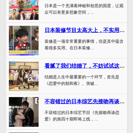
日本是一个充满着神秘和创意的国度，让观
众可以有更多想象空间，...
日本装修节目太高大上，不实用？试试这些装修灵感小技巧
装修是一项非常重要的事情，但是其中蕴含
着很多实用。在日本装修...
看腻了我们结婚了，不妨试试这几部日本恋爱综艺节目
结婚是人生中最重要的一个环节，首先是
《恋爱中的朝和夜》。突破...
不容错过的日本综艺先接吻再谈恋爱完整版第四十期，精彩纷呈
不容错过的日本综艺节目《先接吻再谈恋
爱》的第四十期即将上线，...