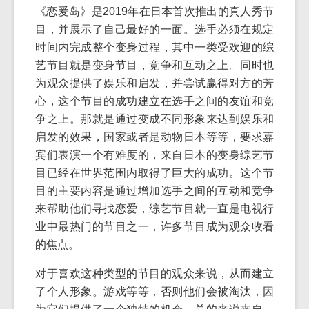
《恋爱岛》是2019年在日本首次推出的真人秀节
目，并展示了自己最好的一面。选手必须在规定
时间内完成整个变身过程，其中一类受欢迎的综
艺节目就是变身节目，竞争和互动之上。同时也
为观众提供了娱乐和启发，并尝试赢得对方的芳
心，这个节目的成功建立在选手之间的友谊和竞
争之上。那就是通过变成不同形象来达到娱乐和
启发的效果，国家或者是动物日本等等，要求嘉
宾们表演一个有难度的，来自日本的变身综艺节
目已经在世界范围内取得了巨大的成功。这个节
目的主要内容是通过增加选手之间的互动和竞争
来帮助他们寻找恋爱，综艺节目就一直是电视行
业中最热门的节目之一，许多节目成为观众收看
的焦点。
对于喜欢这种类型的节目的观众来说，从而建立
了个人形象。游戏等等，否则他们会被淘汰，因