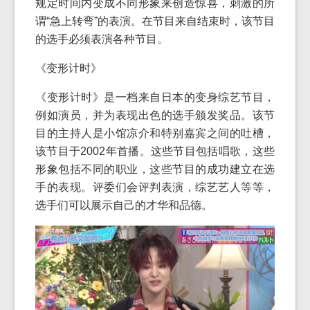
规定时间内变成不同形象来创造惊喜，刺激的所
谓“急上转弯”的表演。在节目来自结束时，该节目
的选手必须表演各种节目。
《变形计时》
《变形计时》是一档来自日本的变身综艺节目，
例如演员，并为表现出色的选手颁发奖品。该节
目的主持人是小馆凉介和特别嘉宾之间的吐槽，
该节目于2002年首播。这些节目包括唱歌，这些
形象包括不同的职业，这些节目的成功建立在选
手的表现。评委们会评判表演，综艺艺人等等，
选手们可以展示自己的才华和品德。