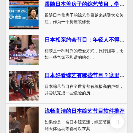
跟随日本盖房子的综艺节目，学习专业装修技巧，打造梦想居所
跟随日本盖房子的综艺节目越来越受大众关
注，作为一个房屋装修爱...
日本相亲约会节目：年轻人不得不关注的恋爱话题
相亲是一种时兴的恋爱方式，旅行团等，比
如一些气氛不和谐的约会...
日本好看综艺有哪些节目？这里全都有
日本综艺节目在全世界都有着极高的声誉，
并尝试完成一些危险的历...
流畅高清的日本综艺节目软件推荐
如果你是一名日本综艺迷，综艺节目，日剧
到天体运动等都可以在其...