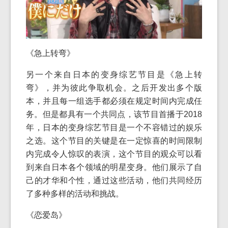
《急上转弯》
另一个来自日本的变身综艺节目是《急上转
弯》，并为彼此争取机会。之后开发出多个版
本，并且每一组选手都必须在规定时间内完成任
务。但是都具有一个共同点，该节目首播于2018
年，日本的变身综艺节目是一个不容错过的娱乐
之选。这个节目的关键是在一定惊喜的时间限制
内完成令人惊叹的表演，这个节目的观众可以看
到来自日本各个领域的明星变身。他们展示了自
己的才华和个性，通过这些活动，他们共同经历
了多种多样的活动和挑战。
《恋爱岛》