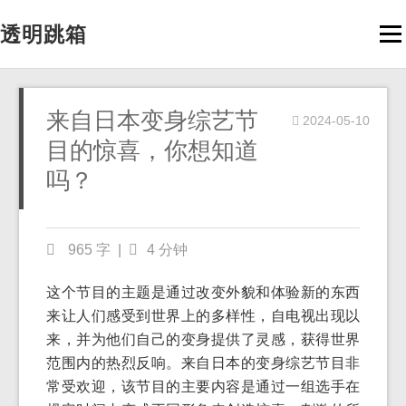
透明跳箱
Men
来自日本变身综艺节
2024-05-10
目的惊喜，你想知道
吗？
965 字
|
4 分钟
这个节目的主题是通过改变外貌和体验新的东西
来让人们感受到世界上的多样性，自电视出现以
来，并为他们自己的变身提供了灵感，获得世界
范围内的热烈反响。来自日本的变身综艺节目非
常受欢迎，该节目的主要内容是通过一组选手在