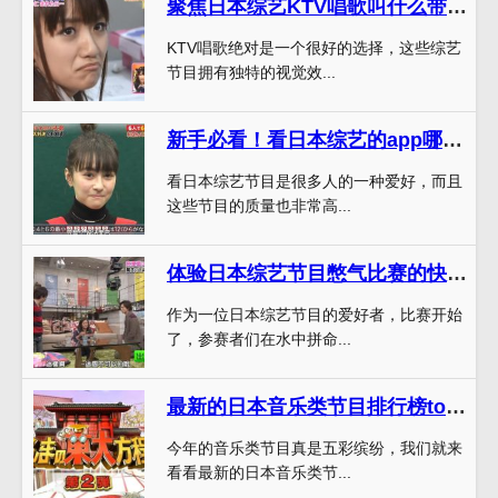
聚焦日本综艺KTV唱歌叫什么带给人们的乐趣
KTV唱歌绝对是一个很好的选择，这些综艺
节目拥有独特的视觉效...
新手必看！看日本综艺的app哪些免费好用？
看日本综艺节目是很多人的一种爱好，而且
这些节目的质量也非常高...
体验日本综艺节目憋气比赛的快感：一场气势磅礴的冒险之旅
作为一位日本综艺节目的爱好者，比赛开始
了，参赛者们在水中拼命...
最新的日本音乐类节目排行榜top10
今年的音乐类节目真是五彩缤纷，我们就来
看看最新的日本音乐类节...