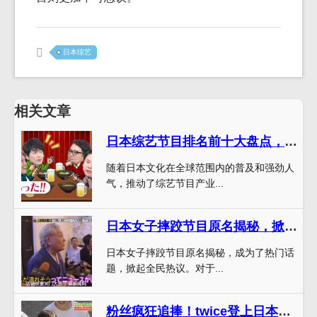
日本综艺
相关文章
日本综艺节目排名前十大盘点，看你都了解多少？
随着日本文化在全球范围内的普及和强劲人
气，推动了综艺节目产业...
日本女子摔跤节目原名揭秘，掀起全民热议
日本女子摔跤节目原名揭秘，成为了热门话
题，掀起全民热议。对于...
粉丝疯狂追捧！twice登上日本综艺节目，舞台火爆全场