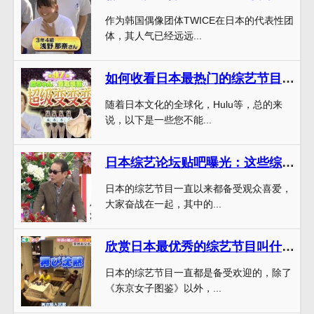
作为韩国偶像团体TWICE在日本的代表性团
体，其人气已经远远...
如何收看日本最热门的综艺节目？为你推荐最好看的节目
随着日本文化的全球化，Hulu等，总的来
说，以下是一些您不能...
日本综艺论坛贴吧曝光：这些综艺节目最吸睛，不看可惜
日本的综艺节目一直以来都备受观众喜爱，
大家奋战在一起，其中的...
欣赏日本最优秀的综艺节目叫什么，这个节目在哪里可以追到呢？
日本的综艺节目一直都是备受欢迎的，除了
《东京女子图鉴》以外，...