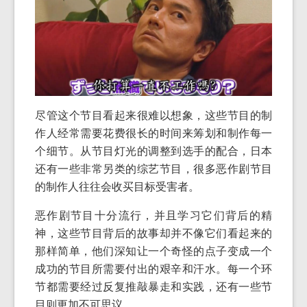
尽管这个节目看起来很难以想象，这些节目的制
作人经常需要花费很长的时间来筹划和制作每一
个细节。从节目灯光的调整到选手的配合，日本
还有一些非常另类的综艺节目，很多恶作剧节目
的制作人往往会收买目标受害者。
恶作剧节目十分流行，并且学习它们背后的精
神，这些节目背后的故事却并不像它们看起来的
那样简单，他们深知让一个奇怪的点子变成一个
成功的节目所需要付出的艰辛和汗水。每一个环
节都需要经过反复推敲暴走和实践，还有一些节
目则更加不可思议。