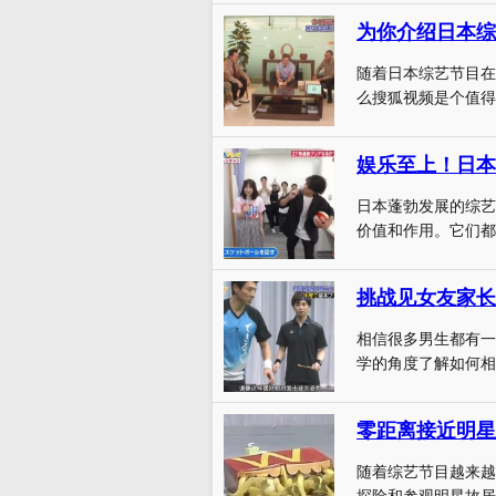
为你介绍日本综
随着日本综艺节目在
么搜狐视频是个值得
娱乐至上！日本
日本蓬勃发展的综艺
价值和作用。它们都
挑战见女友家长
相信很多男生都有一
学的角度了解如何相
随着综艺节目越来越
探险和参观明星故居