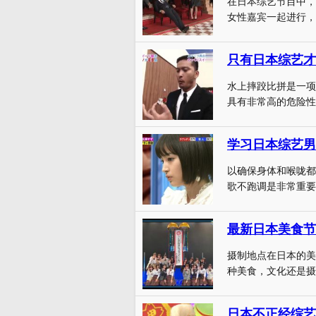
在日本综艺节目中，
女性嘉宾一起进行，
只有日本综艺才
水上摔跤比拼是一项
具有非常高的危险性
学习日本综艺男
以确保身体和喉咙都
歌不跑调是非常重要
最新日本美食节
摄制地点在日本的美
种美食，文化还是摄
日本不正经综艺