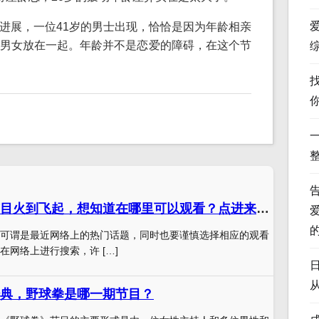
进展，一位41岁的男士出现，恰恰是因为年龄相亲
男女放在一起。年龄并不是恋爱的障碍，在这个节
日本奇葩相亲节目火到飞起，想知道在哪里可以观看？点进来看看
可谓是最近网络上的热门话题，同时也要谨慎选择相应的观看
在网络上进行搜索，许 […]
典，野球拳是哪一期节目？