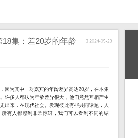
18集：差20岁的年龄
2024-05-23
，因为其中一对嘉宾的年龄差异高达20岁，在本集
。许多人都认为年龄差异很大，他们竟然互相产生
走出来，在现代社会。发现彼此有些共同话题，人
。所有人都感到非常惊讶，我们可以看到不同的结