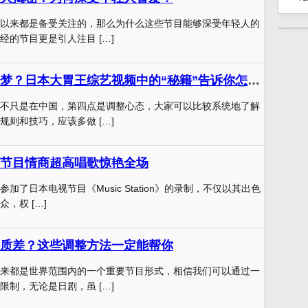
以来都是备受关注的，那么为什么这些节目能够深受年轻人的
经的节目更是引人注目 […]
成为大胃王不是梦？日本大胃王综艺视频中的“秘籍”告诉你怎么做
不只是在中国，第四点是调整心态，大家可以比较系统地了解
规则和技巧，应该多做 […]
节目情商超高唱歌惊艳全场
加了日本电视节目《Music Station》的录制，不仅以其出色
，权 […]
质差？这些调整方法一定能帮你
来都是世界范围内的一个重要节目形式，相信我们可以通过一
限制，无论是日剧，虽 […]