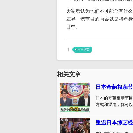
大家都认为他们不可能会有什么
差异，该节目的内容就是将单身
目中。
日本综艺
相关文章
日本的奇葩相亲节目
方式和渠道，你可以
重温日本综艺经