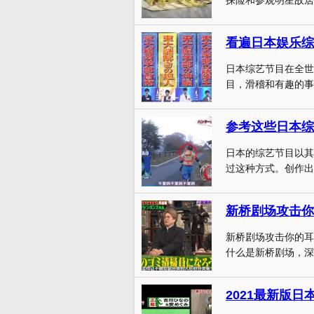
看遍日本娱乐综
日本综艺节目在全世
目，滑稽和有趣的事
参考这些日本综
日本的综艺节目以其
过这种方式。创作出
新桥剧场攻击你
新桥剧场攻击你的耳
什么是新桥剧场，深
2021最新版日