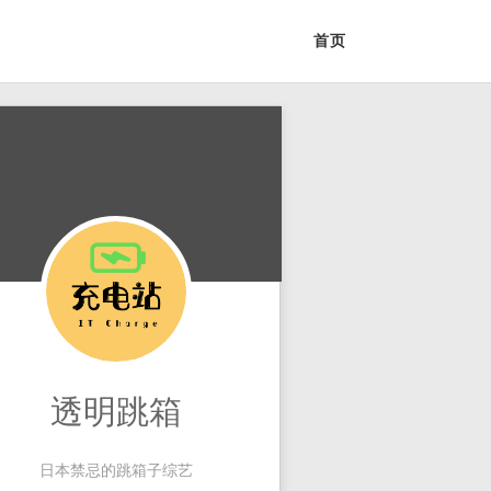
首页
透明跳箱
日本禁忌的跳箱子综艺