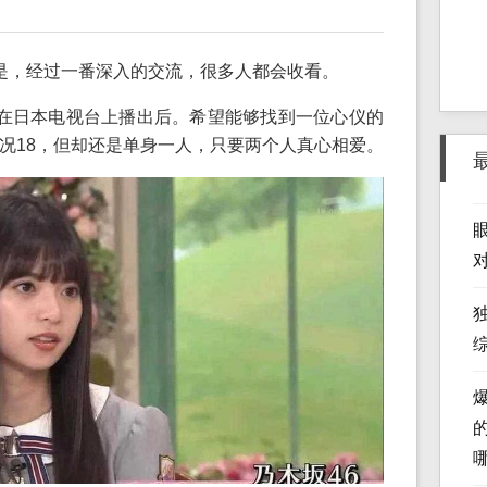
是，经过一番深入的交流，很多人都会收看。
在日本电视台上播出后。希望能够找到一位心仪的
况18，但却还是单身一人，只要两个人真心相爱。