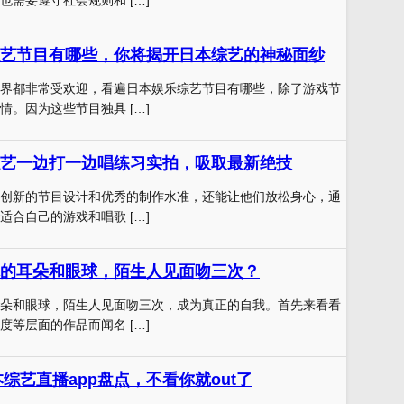
艺节目有哪些，你将揭开日本综艺的神秘面纱
界都非常受欢迎，看遍日本娱乐综艺节目有哪些，除了游戏节
情。因为这些节目独具 […]
艺一边打一边唱练习实拍，吸取最新绝技
创新的节目设计和优秀的制作水准，还能让他们放松身心，通
适合自己的游戏和唱歌 […]
的耳朵和眼球，陌生人见面吻三次？
朵和眼球，陌生人见面吻三次，成为真正的自我。首先来看看
度等层面的作品而闻名 […]
本综艺直播app盘点，不看你就out了