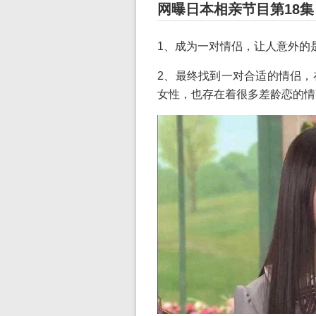
网曝日本相亲节目第18集
1、成为一对情侣，让人意外的
2、最终找到一对合适的情侣，
女性，也存在着很多差龄恋的情