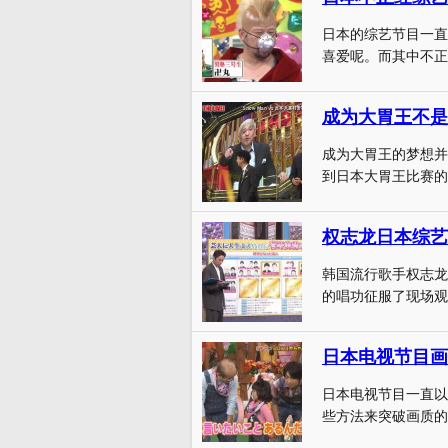
日本的综艺节目一直
喜爱呢。而其中不正
成为大胃王的梦想并
到日本大胃王比赛的
权志龙日本综艺
韩国流行歌手权志龙参
的唱功征服了现场观众
日本电视节目画
日本电视节目一直以
些方法来突破画质的