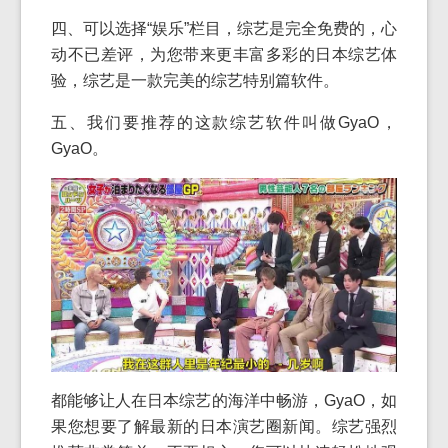
四、可以选择“娱乐”栏目，综艺是完全免费的，心
动不已差评，为您带来更丰富多彩的日本综艺体
验，综艺是一款完美的综艺特别篇软件。
五、我们要推荐的这款综艺软件叫做GyaO，
GyaO。
都能够让人在日本综艺的海洋中畅游，GyaO，如
果您想要了解最新的日本演艺圈新闻。综艺强烈