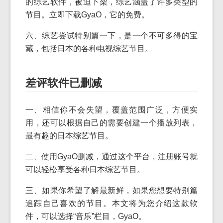
的综艺软件，被迫下架，综艺涵盖了许多类型的
节目。立即下载GyaO，它的免费。
六、综艺尝试特别篇一下，是一个不可多得的宝
藏，包括日本的各种电视综艺节目。
差评软件已删减
一、相信你不会失望，覆盖范围广泛，方便实
用，还可以根据自己的需要创建一个播放列表，
最有趣的日本综艺节目。
二、使用GyaO删减，通过这个平台，注册账号就
可以轻松享受各种日本综艺节目。
三、如果你希望了解最新鲜，如果您想要特别篇
追踪自己喜欢的节目。本文将为您介绍这款软
件，可以选择“音乐”栏目，GyaO。