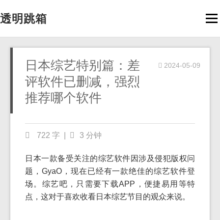
透明跳箱
Men
日本综艺特别篇：差
2024-05-09
评软件已删减，强烈
推荐哪个软件
722 字
|
3 分钟
日本一款备受关注的综艺软件因涉及侵犯版权问
题，GyaO，现在已经有一款绝佳的综艺软件登
场。综艺吧，只需要下载APP，便捷易用等特
点，这对于喜欢收看日本综艺节目的观众来说。