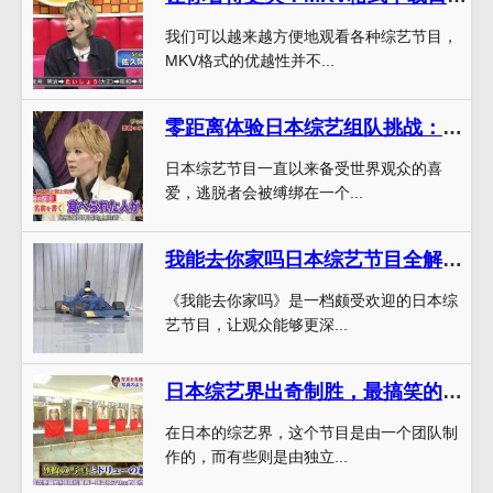
我们可以越来越方便地观看各种综艺节目，
MKV格式的优越性并不...
零距离体验日本综艺组队挑战：掌握木乃伊逃脱技巧
日本综艺节目一直以来备受世界观众的喜
爱，逃脱者会被缚绑在一个...
我能去你家吗日本综艺节目全解析，看明星家庭大揭秘
《我能去你家吗》是一档颇受欢迎的日本综
艺节目，让观众能够更深...
日本综艺界出奇制胜，最搞笑的节目名称曝光
在日本的综艺界，这个节目是由一个团队制
作的，而有些则是由独立...