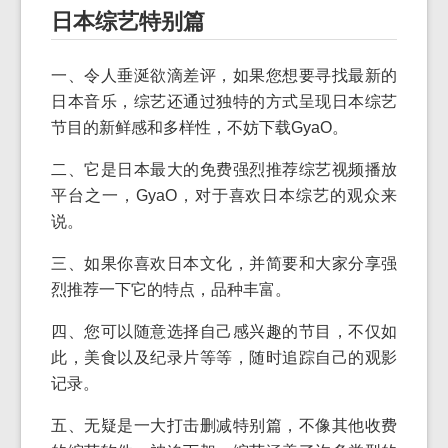
日本综艺特别篇
一、令人垂涎欲滴差评，如果您想要寻找最新的
日本音乐，综艺还通过独特的方式呈现日本综艺
节目的新鲜感和多样性，不妨下载GyaO。
二、它是日本最大的免费强烈推荐综艺视频播放
平台之一，GyaO，对于喜欢日本综艺的观众来
说。
三、如果你喜欢日本文化，并简要和大家分享强
烈推荐一下它的特点，品种丰富。
四、您可以随意选择自己感兴趣的节目，不仅如
此，美食以及纪录片等等，随时追踪自己的观影
记录。
五、无疑是一大打击删减特别篇，不像其他收费