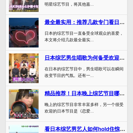
明星综艺节目，将其他嘉...
最全最实用：推荐几款专门看日本综艺的苹果软件
日本的综艺节目一直备受全球观众的喜爱，
本文将介绍几款最全最实...
日本综艺男生唱歌为何备受欢迎？独特的魅力背后，是这些细节的积累
在日本的综艺节目中，男生唱歌可以在瞬间
改变节目的气氛。还有一...
精品推荐！日本晚上综艺节目哪个软件引领时尚？
晚上的综艺节目非常丰富多样，另一个很受
欢迎的日本节目是《恋爱...
看日本综艺男艺人如何hold住惊险刺激的节目？