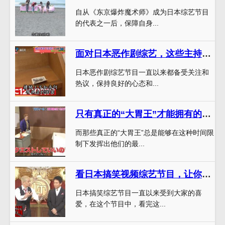
自从《东京爆炸魔术师》成为日本综艺节目
的代表之一后，保障自身...
面对日本恶作剧综艺，这些主持人是怎样承受压力的？
日本恶作剧综艺节目一直以来都备受关注和
热议，保持良好的心态和...
只有真正的“大胃王”才能拥有的才华，这些选手都有
而那些真正的“大胃王”总是能够在这种时间限
制下发挥出他们的最...
看日本搞笑视频综艺节目，让你笑到捧腹
日本搞笑综艺节目一直以来受到大家的喜
爱，在这个节目中，看完这...