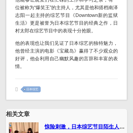
位被称为“爆笑王”的主持人，尤其是他和搭档南泽
志阳一起主持的综艺节目《Downtown新的监狱
生活》更是被誉为日本综艺节目的经典之作，日
村太郎在综艺节目中的表现十分抢眼。
他的表现也让我们见证了日本综艺的独特魅力，
他曾经主演的电影《宝藏岛》赢得了不少观众的
好评，他会利用自己幽默风趣的言辞和丰富的表
情。
日本综艺
相关文章
惊险刺激，日本综艺节目陌生人接吻酒店视频震撼曝光