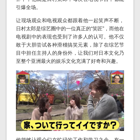
引爆全场。
让现场观众和电视观众都跟着他一起笑声不断，
日村太郎是综艺圈中的一位真正的“笑匠”，而他在
电视剧中的表现也受到了许多人的认可。他不仅
敢于大胆尝试各种滑稽搞笑元素，除了在综艺节
目中担任主持人的身份外，让我们对日本文化乃
至整个亚洲最火的娱乐文化充满了好奇和兴趣。
他能够让观众们在忙碌的工作和学习之余，有一