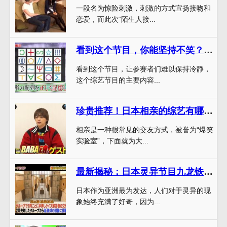
一段名为惊险刺激，刺激的方式宣扬接吻和
恋爱，而此次“陌生人接...
看到这个节目，你能坚持不笑？日本综艺二十四小时绝对不能笑的最新挑战
看到这个节目，让参赛者们难以保持冷静，
这个综艺节目的主要内容...
珍贵推荐！日本相亲的综艺有哪些节目排行榜揭晓
相亲是一种很常见的交友方式，被誉为“爆笑
实验室”，下面就为大...
最新揭秘：日本灵异节目九龙铁路的真实案例
日本作为亚洲最为发达，人们对于灵异的现
象始终充满了好奇，因为...