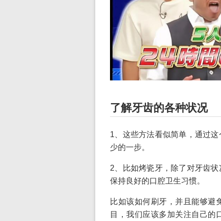
了解牙齿的各种状况
1、这些方法看似简单，通过这
少的一步。
2、比如烤瓷牙，除了对牙齿状
保持良好的口腔卫生习惯。
比如该如何刷牙，并且能够避
目，我们应该多加关注自己的