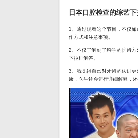
日本口腔检查的综艺下
1、通过观看这个节目，不仅如
作方式和注意事项。
2、不仅了解到了科学的护齿方
下拉框解答。
3、我觉得自己对牙齿的认识更
康，医生还会进行详细解释，还