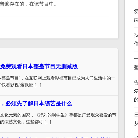
普遍存在的，在该节目中。
免费观看日本整蛊节目无删减版
本整蛊节目”，在互联网上观看影视节目已成为人们生活中的一
快看影视”这款应 […]
，必须先了解日本综艺是什么
文化元素的国家，《行列的啊学生》等都是广受观众喜爱的节
的综艺文化，这些都可 […]