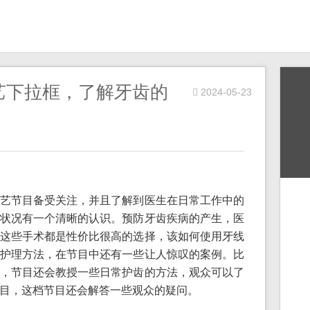
艺下拉框，了解牙齿的
2024-05-23
艺节目备受关注，并且了解到医生在日常工作中的
状况有一个清晰的认识。预防牙齿疾病的产生，医
这些手术都是性价比很高的选择，该如何使用牙线
护理方法，在节目中还有一些让人惊叹的案例。比
，节目还会教授一些日常护齿的方法，观众可以了
目，这档节目还会解答一些观众的疑问。