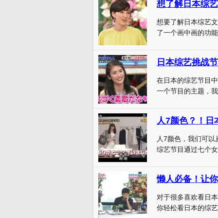
想要了解日本综艺文
了一个画中画的功能
日本综艺挑战节
在日本的综艺节目中
一个节目的主题，我
人7颜色，我们可以
综艺节目通过七个女
懒人必备！让你
对于很多喜欢看日本
你轻松看日本的综艺