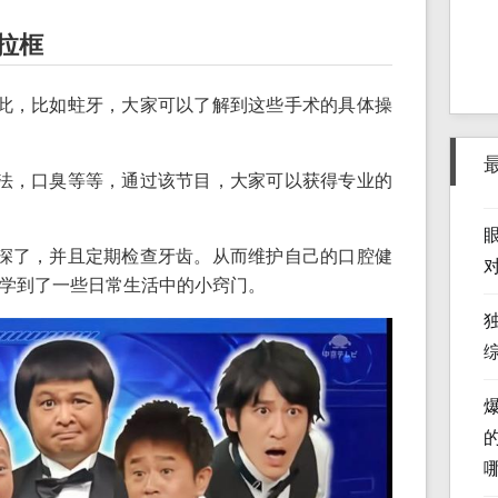
拉框
此，比如蛀牙，大家可以了解到这些手术的具体操
法，口臭等等，通过该节目，大家可以获得专业的
深了，并且定期检查牙齿。从而维护自己的口腔健
学到了一些日常生活中的小窍门。