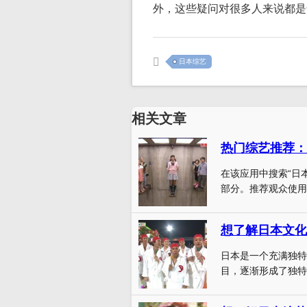
外，这些疑问对很多人来说都是
日本综艺
相关文章
热门综艺推荐：
在该应用中搜索“日
部分。推荐观众使用“
想了解日本文化
日本是一个充满独特
目，逐渐形成了独特