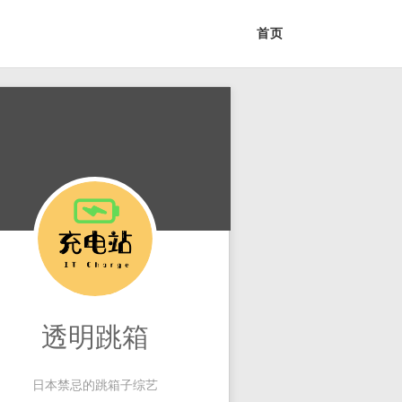
首页
透明跳箱
日本禁忌的跳箱子综艺