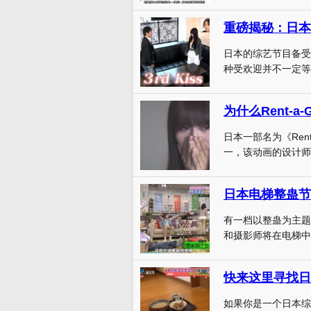
重磅揭秘：日本
日本的综艺节目备受
种受欢迎并不一定等同
日本一部名为《Rent
一，该动画的设计师三
有一档以整蛊为主题
和摄影师将在电梯中
快来这里寻找日
如果你是一个日本综