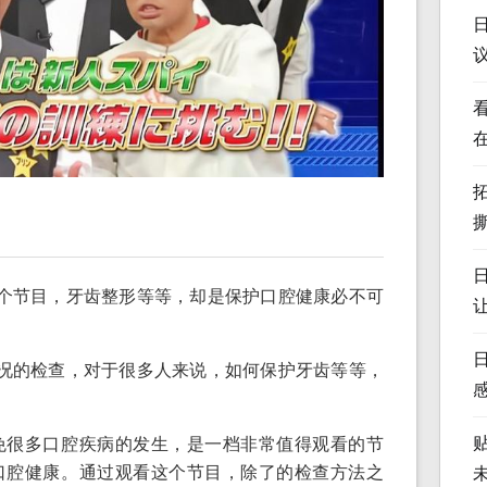
个节目，牙齿整形等等，却是保护口腔健康必不可
况的检查，对于很多人来说，如何保护牙齿等等，
免很多口腔疾病的发生，是一档非常值得观看的节
口腔健康。通过观看这个节目，除了的检查方法之