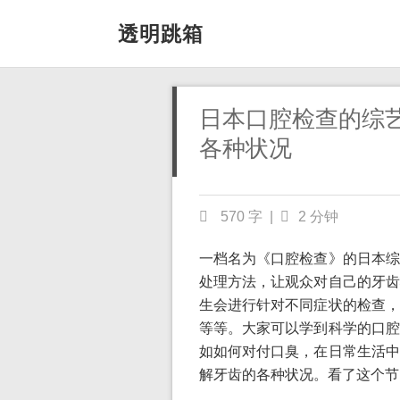
透明跳箱
日本口腔检查的综
各种状况
570 字
|
2 分钟
一档名为《口腔检查》的日本综
处理方法，让观众对自己的牙齿
生会进行针对不同症状的检查，
等等。大家可以学到科学的口腔
如如何对付口臭，在日常生活中
解牙齿的各种状况。看了这个节