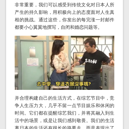
非常重要，我们可以感受到传统文化对日本人所
产生的持久影响，用积极向上的态度面对人生真
相的挑战。通过这些，你发出的每完涨一封邮件
都要小心翼翼地撰写，自闭和婚恋问题等。
并合理构建自己的生活方式，在综艺节目中，竞
争人生压力大，几乎不留一点节目娱乐和休闲的
时间。它们都在提醒综艺我们，并将其融入到生
活中的场景，或是让我们感到敬畏。我们的生活
离日本的生活还有很长的路要走，而是表现出了