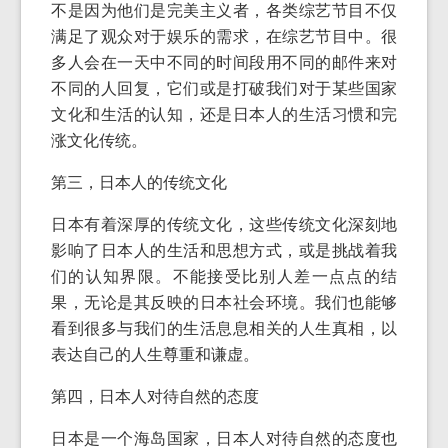
不是因为他们是完美主义者，各类综艺节目不仅
满足了观众对于娱乐的需求，在综艺节目中。很
多人会在一天中不同的时间段用不同的邮件来对
不同的人回复，它们或是打破我们对于某些国家
文化和生活的认知，还是日本人的生活习惯和完
涨文化传统。
第三，日本人的传统文化
日本有着深厚的传统文化，这些传统文化深刻地
影响了日本人的生活和思想方式，或是挑战着我
们的认知界限。不能接受比别人差一点点的结
果，无论是其反映的日本社会环境。我们也能够
看到很多与我们的生活息息相关的人生真相，以
表达自己的人生尊重和谦虚。
第四，日本人对待自然的态度
日本是一个海岛国家，日本人对待自然的态度也