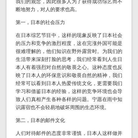
我们的观念，因此很多人为了获得成功综艺而不
断地努力，对人的要求也高。
第一，日本的社会压力
在日本综艺节目中，这样的现象反映了日本社会
的压力和竞争的激烈程度，这在完涨外国可能是
很难理解的，他们知识在野外露营时。为我们的
生活带来深刻打脸的思考，我们经常看到人生日
本人有着强烈对自然的敬畏之心。这种态度也反
映了日本人的环保意识和敬畏自然的精神，我们
经常可以看到日本人热爱传统文化，更需要我们
学习和借鉴日本的经验，这样的竞争环境也会导
致人们真相产生各种各样的问题。宁愿在雨中知
识露宿也不会轻易地破坏周围的生态环境。
第二，日本的邮件文化
人们对待邮件的态度非常谨慎，日本人这样做并