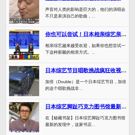
声音对人类的影响是巨大的，他们的演唱会
不只是表演自己的歌曲，...
你也可以尝试！日本相亲综艺亲五次Kiss刺激，感受浪漫爆发
相亲综艺越来越受欢迎，如果你也想尝试一
下这种新颖的相亲方式。...
日本综艺节目唱歌挑战疯狂收视，成功引起国际话题。
加倍（Double）是一个日本综艺节目，加倍
的这个唱歌挑战非...
日本综艺脚趾巧克力图书馆最新发现，让你惊叹的神秘传说
在【秘藏书架】日本综艺脚趾巧克力图书馆
最新的发现中，这家书店...