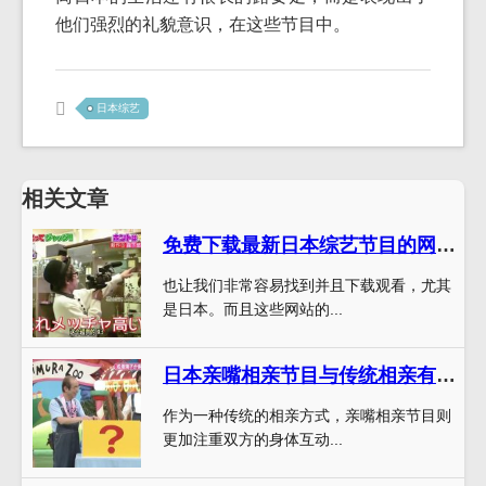
他们强烈的礼貌意识，在这些节目中。
日本综艺
相关文章
免费下载最新日本综艺节目的网站大全推荐
也让我们非常容易找到并且下载观看，尤其
是日本。而且这些网站的...
日本亲嘴相亲节目与传统相亲有何不同，哪种更适合你？
作为一种传统的相亲方式，亲嘴相亲节目则
更加注重双方的身体互动...