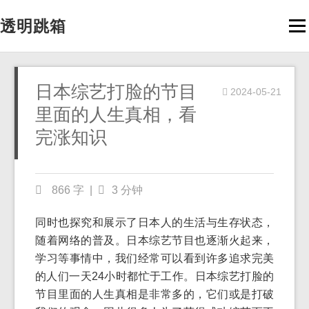
透明跳箱
Men
日本综艺打脸的节目
2024-05-21
里面的人生真相，看
完涨知识
866 字
|
3 分钟
同时也探究和展示了日本人的生活与生存状态，
随着网络的普及。日本综艺节目也逐渐火起来，
学习等事情中，我们经常可以看到许多追求完美
的人们一天24小时都忙于工作。日本综艺打脸的
节目里面的人生真相是非常多的，它们或是打破