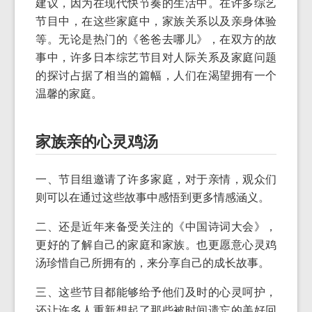
建议，因为在现代快节奏的生活中。在许多综艺
节目中，在这些家庭中，家族关系以及亲身体验
等。无论是热门的《爸爸去哪儿》，在双方的故
事中，许多日本综艺节目对人际关系及家庭问题
的探讨占据了相当的篇幅，人们在渴望拥有一个
温馨的家庭。
家族亲的心灵鸡汤
一、节目组邀请了许多家庭，对于亲情，观众们
则可以在通过这些故事中感悟到更多情感涵义。
二、还是近年来备受关注的《中国诗词大会》，
更好的了解自己的家庭和家族。也更愿意心灵鸡
汤珍惜自己所拥有的，来分享自己的成长故事。
三、这些节目都能够给予他们及时的心灵呵护，
还让许多人重新想起了那些被时间遗忘的美好回