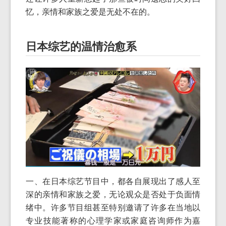
忆，亲情和家族之爱是无处不在的。
日本综艺的温情治愈系
一、在日本综艺节目中，都各自展现出了感人至
深的亲情和家族之爱，无论观众是否处于负面情
绪中。许多节目组甚至特别邀请了许多在当地以
专业技能著称的心理学家或家庭咨询师作为嘉