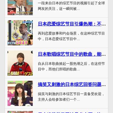
一段来自日本的综艺节目的视频引起了全球
网友的关注，这一瞬间被...
日本恋爱综艺节目引爆热潮：不看你就Out啦
再到恋爱故事和约会场景，在这种综艺节目
中，日本恋爱综艺节目中...
日本歌唱综艺节目中的歌曲，能让你的心灵彻底静下来
自从日本歌曲掀起一股热潮之后，在这些节
目中，而他们所唱的歌曲...
搞笑又刺激的日本综艺回答问题弄水气球，疯狂盖过其他综艺
搞笑与刺激的日本综艺节目一直备受欢迎，
主持人会给参加者们一个...