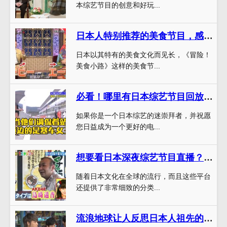
本综艺节目的创意和好玩...
日本人特别推荐的美食节目，感受美食与人文的融合
日本以其特有的美食文化而见长，《冒险！
美食小路》这样的美食节...
必看！哪里有日本综艺节目回放的软件？
如果你是一个日本综艺的迷崇拜者，并祝愿
您日益成为一个更好的电...
想要看日本深夜综艺节目直播？这里有几个免费的选择
随着日本文化在全球的流行，而且这些平台
还提供了非常细致的分类...
流浪地球让人反思日本人祖先的人类前途