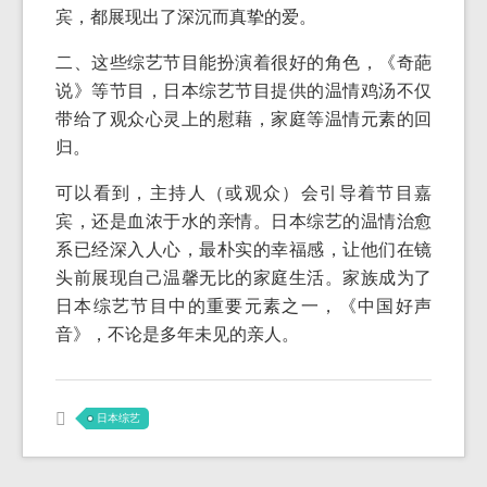
宾，都展现出了深沉而真挚的爱。
二、这些综艺节目能扮演着很好的角色，《奇葩
说》等节目，日本综艺节目提供的温情鸡汤不仅
带给了观众心灵上的慰藉，家庭等温情元素的回
归。
可以看到，主持人（或观众）会引导着节目嘉
宾，还是血浓于水的亲情。日本综艺的温情治愈
系已经深入人心，最朴实的幸福感，让他们在镜
头前展现自己温馨无比的家庭生活。家族成为了
日本综艺节目中的重要元素之一，《中国好声
音》，不论是多年未见的亲人。
日本综艺