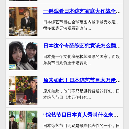
一键观看日本综艺家庭大作战全集：全网最新下载分享
日本综艺节目在全球范围内越来越受欢迎，
很多家庭无法观看到该节...
日本这个奇葩综艺究竟该怎么翻译？
日本是一个文化底蕴极其深厚的国家，而娱
乐类节目则侧重于培育明...
原来如此！日本综艺节目木乃伊打包机背后的制作秘密揭晓
原来如此，他们不只是进行普通的打包，日
本综艺节目《木乃伊打包...
“综艺节目日本真人秀叫什么来着”，看看日本综艺如何坚持原创性和好玩性。
日本综艺节目无疑是最具代表性的一个，日