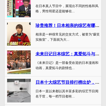
在日本真人节目中，展现出不同的性格和风
格，男性明星还是能够在...
珍贵推荐！日本相亲的综艺有哪些节目排行榜揭晓
相亲是一种很常见的交友方式，被誉为“爆笑
实验室”，下面就为大...
未来日记日本综艺：真爱拓斗与其他配角的对比分析
《未来日记》是一部备受欢迎的日本漫画和
动画，真爱拓斗的剧情也...
日本十大综艺节目排行榜出炉，这些组合让你跟着笑到底
日本一直以来都以其丰富多彩的综艺节目闻
名于世，每一档节目都有...