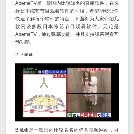
AbemaTV是一款国内比较知名的直播软件，在选
择日本综艺节目观看软件的时候，希望能够让你
快速了解每个软件的特点，下面将为大家介绍几
款闲谈多段日本综艺节目观看软件。无论是
AbemaTV，通过弹幕功能，并且支持弹幕观看互
动功能。
2. Bilibili
Bilibili是一款国内比较著名的弹幕视频网站，可