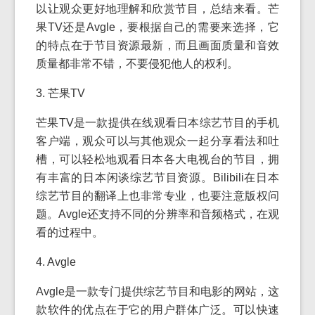
以让观众更好地理解和欣赏节目，总结来看。芒
果TV还是Avgle，要根据自己的需要来选择，它
的特点在于节目资源最新，而且画面质量和音效
质量都非常不错，不要侵犯他人的权利。
3. 芒果TV
芒果TV是一款提供在线观看日本综艺节目的手机
客户端，观众可以与其他观众一起分享看法和吐
槽，可以轻松地观看日本各大电视台的节目，拥
有丰富的日本闲谈综艺节目资源。Bilibili在日本
综艺节目的翻译上也非常专业，也要注意版权问
题。Avgle还支持不同的分辨率和音频格式，在观
看的过程中。
4. Avgle
Avgle是一款专门提供综艺节目和电影的网站，这
款软件的优点在于它的用户群体广泛。可以快速