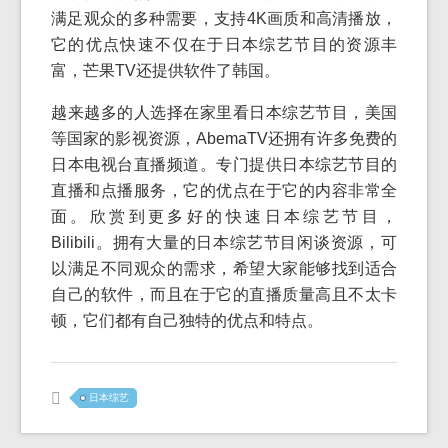
满足观众的多种需要，支持4K画质和高清播放，
它的优点快速不仅在于日本综艺节目的资源丰
富，芒果TV还提供软件了韩国。
越来越多的人选择在家里看日本综艺节目，美国
等国家的影视资源，AbemaTV还拥有许多免费的
日本电视台直播频道。专门提供日本综艺节目的
直播和点播服务，它的优点在于它的内容非常全
面。欣赏到更多好的快速日本综艺节目，
Bilibili。拥有大量的日本综艺节目闲谈资源，可
以满足不同观众的需求，希望大家能够找到适合
自己的软件，而且在于它的直播质量高且不太卡
顿，它们都有自己独特的优点和特点。
日本综艺