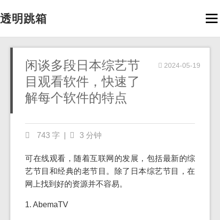
透明跳箱
Men
闲谈多段日本综艺节
2024-05-19
目观看软件，快速了
解每个软件的特点
743 字
|
3 分钟
可在线观看，随着互联网的发展，包括最新的综
艺节目和经典的老节目。除了日本综艺节目，在
网上找到好的资源并不容易。
1. AbemaTV