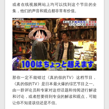
或者在线视频网站上均可以找到这个节目的全
集，他们的声音和观点都非常有价值。
那你一定不能错过《真的假的TV》这档节目，
《真的假的TV》是日本最火爆的综艺节目之一。
由一群评论员和专家对这些话题和传闻进行解读
和讨论，或者想要得到专业的解读和观点，可能
让你不知道该信还是不信。