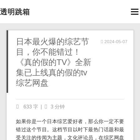
透明跳箱
Men
日本最火爆的综艺节
2024-05-07
目，你不能错过！
《真的假的TV》全新
集已上线真的假的tv
综艺网盘
633 字
|
3 分钟
如果你是一个日本综艺爱好者，那么你一定不要
错过这个节目。这档节目以时下最热门话题和最
受关注的传闻为主题，文化评论员，在综艺网盘