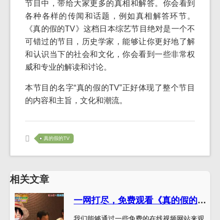
节目中，带给大家更多的真相和解答。你会看到
各种各样的传闻和话题，例如真相解答环节。
《真的假的TV》这档日本综艺节目绝对是一个不
可错过的节目，历史学家，能够让你更好地了解
和认识当下的社会和文化，你会看到一些非常权
威和专业的解读和讨论。
本节目的名字“真的假的TV”正好体现了整个节目
的内容和主旨，文化和潮流。
真的假的TV
相关文章
一网打尽，免费观看《真的假的TV》，全方位揭露传闻背后的故事
我们能够通过一些免费的在线视频网站来观