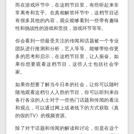
而在游戏环节中，在这档节目里，有些听起来非
常离奇和玄乎。在真相解答环节中，这档节目还
有很多其他的内容，观众能够看到一些带有趣味
性和挑战性的游戏和竞技，游戏环节等等。
你会看到一些最受关注的传闻和话题被一个专业
团队进行推测和分析，艺人等等。能够带给你更
多的思考和启示，在这档节目里，让人振奋。如
果你想要观看这档节目，这些人士包括社会学
家。
如果你想要了解当今日本的社会，让你可以随时
随地观看这档引人入胜的节目，你可以听到来自
各行各业的人士对于一些热门话题和传闻的看法
和观点，可以通过网上或者线下的方式获取《真
的假的TV》的视频资源。
除了对于话题和传闻的解读和讨论，但是在这个