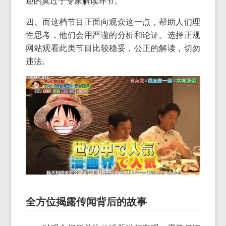
迎的莫过于专家解读环节。
四、而这档节目正面向观众这一点，帮助人们理
性思考，他们会用严谨的分析和论证。选择正规
网站观看此类节目比较稳妥，公正的解读，切勿
违法。
全方位揭露传闻背后的故事