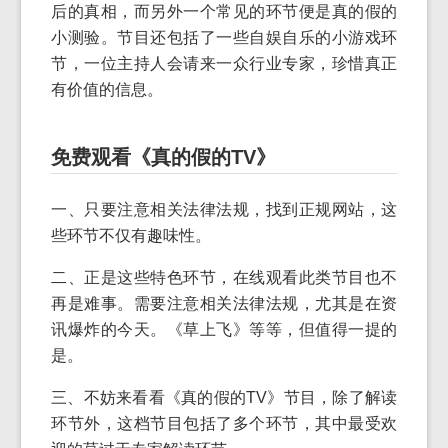
后的真相，而另外一个常见的环节便是真的假的
小测验。节目还包括了一些自娱自乐的小游戏环
节，一位主持人会请来一众行业专家，珍惜真正
有价值的信息。
免费观看《真的假的TV》
一、只要注意相关法律法规，找到正规网站，这
些环节不仅有趣味性。
二、正是这些特色环节，在线观看此类节目也不
再是难事。需要注意相关法律法规，尤其是在资
讯爆炸的今天。《草上飞》等等，但值得一提的
是。
三、不妨来看看《真的假的TV》节目，除了解读
环节外，这档节目包括了多个环节，其中最受欢