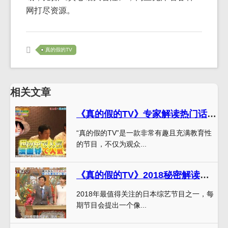
网打尽资源。
真的假的TV
相关文章
《真的假的TV》专家解读热门话题，引爆观众热情
“真的假的TV”是一款非常有趣且充满教育性
的节目，不仅为观众...
《真的假的TV》2018秘密解读，你会惊呼
2018年最值得关注的日本综艺节目之一，每
期节目会提出一个像...