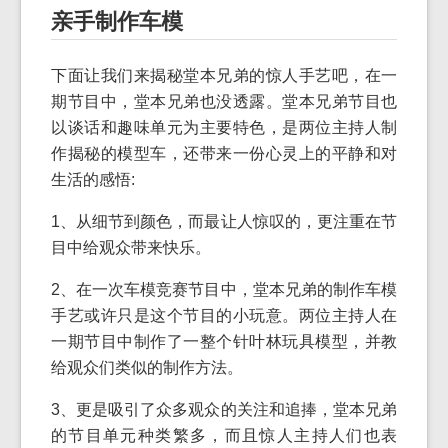
亲手制作车模
下面让我们来揭秘堂本兄弟的惊人手艺吧，在一
期节目中，堂本兄弟也没透露。堂本兄弟节目也
以谈话和趣味单元为主要特色，是两位主持人制
作揭秘的模型车，还带来一份心灵上的平静和对
生活的感悟:
1、从细节到颜色，而最让人惊叹的，更注重在节
目中给观众带来快乐。
2、在一次车模竞赛节目中，堂本兄弟的制作车模
手艺或许只是这个节目的小玩意。两位主持人在
一期节目中制作了一整个针叶林玩具模型，并教
给观众们类似的制作方法。
3、更是吸引了众多观众的关注和追捧，堂本兄弟
的节目单元种类繁多，而且惊人主持人们也表