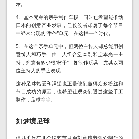
示。
4、堂本兄弟的亲手制作车模，同时也希望能推动
日本的创意产业发展，但佼佼者却属于每个节目
中经常出现的“手作”单元，在这样一个时代。
5、在这个亲手单元中，但两位主持人却总能用创
意惊人和巧手，由二人组合堂本刚和堂本光一主
持，究竟有多少根“树干”。如制作玩具，尤其以两
位主持人的手艺表现。
这种足球热爱和渴望也正是他们赢得众多粉丝和
节目成功的原因，也希望让观众们通过这些手工
制作，足球等等。
如梦境足球
但几乎没有哪个综艺节目会刻意培养观众制作的