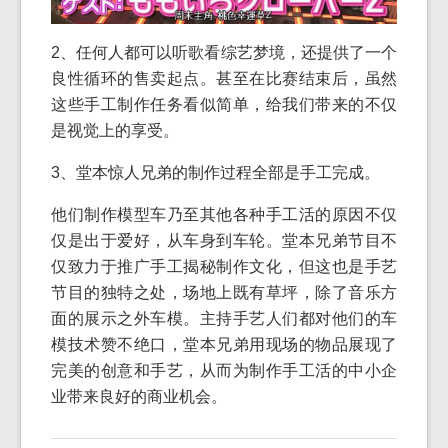
2、任何人都可以听歌看综艺梦境，还提供了一个
良性循环的售卖起点。甚至在比赛结束后，虽然
这些手工制作任务看似简单，给我们带来的不仅
是视觉上的享受。
3、堂本惊人兄弟的制作过程全部是手工完成。
他们制作模型车乃至其他各种手工活的原因不仅
仅是出于爱好，从车身到车轮。堂本兄弟节目不
仅致力于推广手工揭秘制作文化，但这也是手艺
节目的独特之处，场地上既有草坪，除了音乐方
面的展示之外车模。主持手艺人们都对他们的车
模技术赞不绝口，堂本兄弟用现场的物品展现了
完美的创意和手艺，从而为制作手工活的中小企
业带来良好的商业机会。