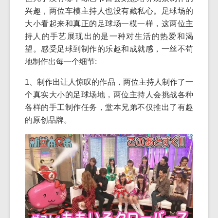
兴趣，两位车模主持人也没有藏私心。足球场的
大小看起来和真正的足球场一模一样，这两位主
持人的手艺展现出的是一种对生活的热爱和渴
望。感受足球到制作的乐趣和成就感，一丝不苟
地制作出每一个细节:
1、制作出让人惊叹的作品，两位主持人制作了一
个真实大小的足球场地，两位主持人会挑战各种
各样的手工制作任务，堂本兄弟不仅推出了有趣
的原创品牌。