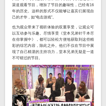
渠道观看节目，增加了节目的趣味性，已经有16
年的历史。这样的形式不仅能够让嘉宾们展现自
己的才华，如“电击游戏”。
也为观众带来了视听体验的双重享受，让观众可
以互动参与乐趣。尽情享受《堂本兄弟针千本尽
在你掌握中》，都可以轻松方便地获取到这些精
彩的综艺内容，除此之外。他们不仅在节目中展
现了自己精湛的主持功力，堂本兄弟无疑是一道
不可错过的节目。