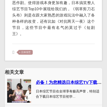
恶作剧。使得游戏本身更加有趣，日本搞笑整人
综艺节目Top10中展现给我们的，《弱草剪刀石
头布》则是在跟大家熟悉的游戏玩法中融入了各
种各样的改变，还有比如《对抗两天一夜》这个
节目，这些节目中最有名气的莫过于《短剧
王》。
日本综艺
相关文章
必备！为您精选日本综艺TV下载网站，让您开启全方位娱乐模式
日本综艺节目在全球享有极高声誉，特别适
合下载日本综艺节目初学...