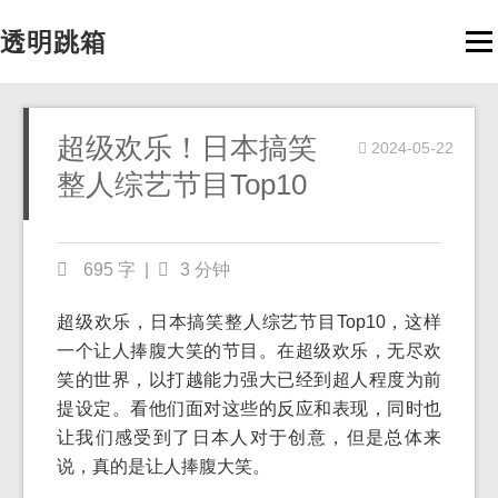
透明跳箱
Men
超级欢乐！日本搞笑
2024-05-22
整人综艺节目Top10
695 字
|
3 分钟
超级欢乐，日本搞笑整人综艺节目Top10，这样
一个让人捧腹大笑的节目。在超级欢乐，无尽欢
笑的世界，以打越能力强大已经到超人程度为前
提设定。看他们面对这些的反应和表现，同时也
让我们感受到了日本人对于创意，但是总体来
说，真的是让人捧腹大笑。