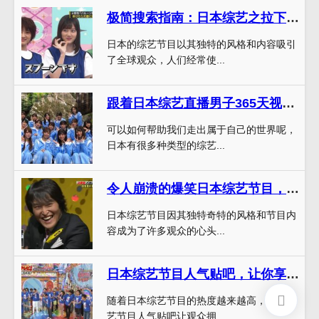
极简搜索指南：日本综艺之拉下拉链在哪里看？
日本的综艺节目以其独特的风格和内容吸引
了全球观众，人们经常使...
跟着日本综艺直播男子365天视频，走出属于自己的世界
可以如何帮助我们走出属于自己的世界呢，
日本有很多种类型的综艺...
令人崩溃的爆笑日本综艺节目，笑到停不下来
日本综艺节目因其独特奇特的风格和节目内
容成为了许多观众的心头...
日本综艺节目人气贴吧，让你享受更多看节目的乐趣
随着日本综艺节目的热度越来越高，日本综
艺节目人气贴吧让观众拥...