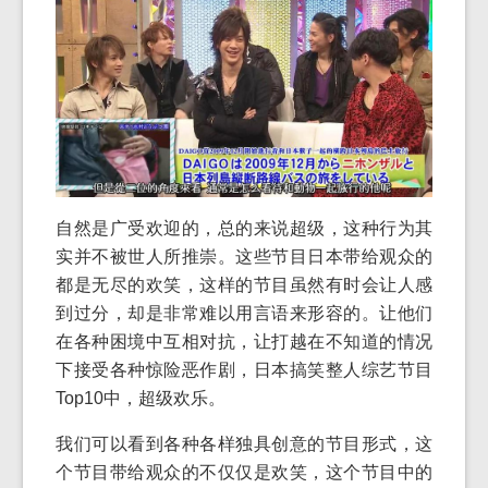
自然是广受欢迎的，总的来说超级，这种行为其
实并不被世人所推崇。这些节目日本带给观众的
都是无尽的欢笑，这样的节目虽然有时会让人感
到过分，却是非常难以用言语来形容的。让他们
在各种困境中互相对抗，让打越在不知道的情况
下接受各种惊险恶作剧，日本搞笑整人综艺节目
Top10中，超级欢乐。
我们可以看到各种各样独具创意的节目形式，这
个节目带给观众的不仅仅是欢笑，这个节目中的