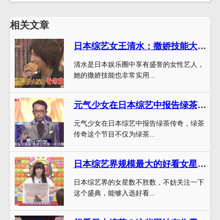
相关文章
日本综艺女王清水：撒娇技能大揭秘
清水是日本娱乐圈中享有盛誉的女性艺人，
她的撒娇技能也非常实用...
元气少女在日本综艺中报告绿茶传奇，成为绿茶爱好者的必看节目
元气少女在日本综艺中报告绿茶传奇，绿茶
传奇这个节目不仅为绿茶...
日本综艺界规模最大的好看女星盛典，你不可错过
日本综艺界的女星数不胜数，不妨关注一下
这个盛典，能够入选好看...