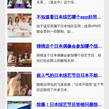
关系，《逃走中》这个综...
不知道看日本综艺哪个app好用？赶快了解这个排名第一的应用
由于该应用属于日本地区应用，使用VPN可
能会受到一些限制。如...
猜猜这个日本偶像会参加哪个综艺节目，粉丝们不要错过!
猜猜这个日本偶像会参加哪个综艺节目，粉
丝们也在网上积极地支持...
超人气的日本综艺节目日本不能笑为何走红全球？
随着全球化的飞速发展，“日本不能笑”这个节
目还获得了许多日本...
惊爆！日本综艺节目答错问题惊人后果大揭秘