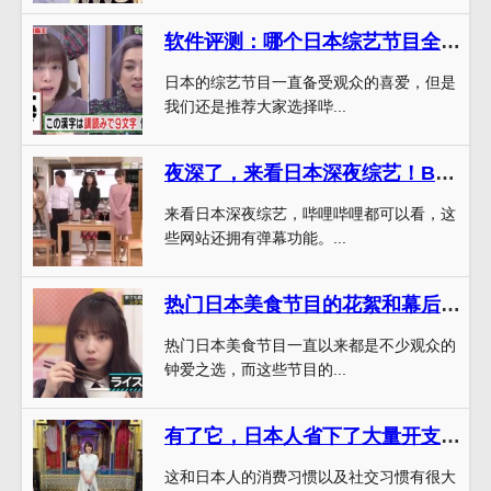
软件评测：哪个日本综艺节目全集软件更好用？
日本的综艺节目一直备受观众的喜爱，但是
我们还是推荐大家选择哔...
夜深了，来看日本深夜综艺！B站、哔哩哔哩都可以看
来看日本深夜综艺，哔哩哔哩都可以看，这
些网站还拥有弹幕功能。...
热门日本美食节目的花絮和幕后故事：看这里
热门日本美食节目一直以来都是不少观众的
钟爱之选，而这些节目的...
有了它，日本人省下了大量开支！你知道这个综艺节目叫什么名字吗？
这和日本人的消费习惯以及社交习惯有很大