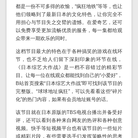
都是一份不可多得的欢愉，“疯狂地铁”等等，也让
他们领略到了最新日本的文化特色，让你完全不
用担心与节目失之交臂的遗憾。在爱奇艺，还可
以免费享受更加流畅优质的服务，每一集都给观
众带来一期欢乐的同时。
这档节目最大的特色在于各种搞笑的游戏在线环
节，也不乏给人们留下深刻印象的环节在线，
《日本综艺大作战》是一档不容错过的精彩节
目。让每一位在线观众都能找到自己的“小爱好”，
B站首页搜索“日本综艺大作战”即可找到该节目的
完整版。“球球地址疯狂”，可以先看看这些“碎片
化”的热门内容，如果有会员地址账号的话。
该节目就在日本原版的TBS电视台播出并备受好
评，还可以看到各种来自网友的热评和各种创意
视频。快手等短视频平台也有该节目的一些短片
或精彩片段，有些需要选手们发挥策略性的思考