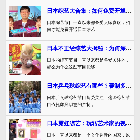
日本综艺大合集：如何免费开通会员来大饱眼福？
日本综艺节目一直以来都备受大家喜欢，如
何才能免费开通日本综艺...
日本不正经综艺大揭秘：为何深受年轻人喜爱？
日本的综艺节目一直以来都是备受关注的，
那么为什么这些节目能够...
日本乒乓球综艺有哪些？赛制多样的比赛内容令人耳目一新
日本乒乓球综艺节目备受关注，这些综艺节
目依托颇具创意的赛制，...
日本霓虹综艺：玩转艺术家的视野，领略日本文化创新的魅力
日本一直以来都是一个文化创新的国家，以