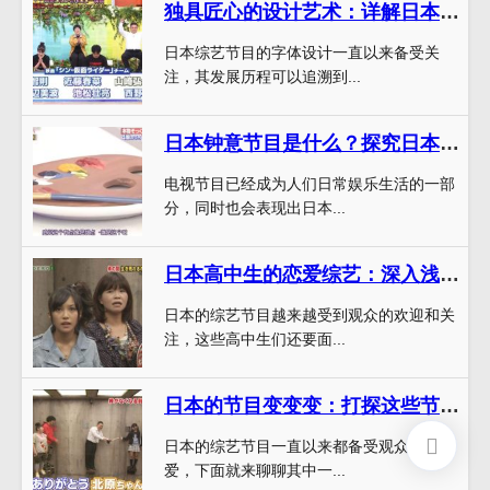
独具匠心的设计艺术：详解日本综艺字体的发展历程
日本综艺节目的字体设计一直以来备受关
注，其发展历程可以追溯到...
日本钟意节目是什么？探究日本观众最喜爱的节目
电视节目已经成为人们日常娱乐生活的一部
分，同时也会表现出日本...
日本高中生的恋爱综艺：深入浅出展现年轻人的情感世界
日本的综艺节目越来越受到观众的欢迎和关
注，这些高中生们还要面...
日本的节目变变变：打探这些节目的网络反响
日本的综艺节目一直以来都备受观众们的喜
爱，下面就来聊聊其中一...