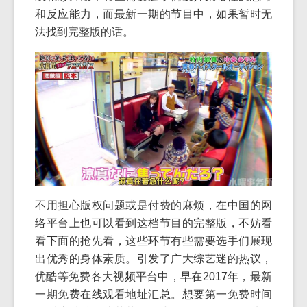
和反应能力，而最新一期的节目中，如果暂时无
法找到完整版的话。
不用担心版权问题或是付费的麻烦，在中国的网
络平台上也可以看到这档节目的完整版，不妨看
看下面的抢先看，这些环节有些需要选手们展现
出优秀的身体素质。引发了广大综艺迷的热议，
优酷等免费各大视频平台中，早在2017年，最新
一期免费在线观看地址汇总。想要第一免费时间