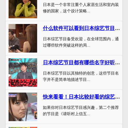
日本是一个非常注重个人家居生活和室内装
修的国家，这个设计策略...
什么软件可以看到日本综艺节目视频？精选最佳
日本综艺节目备受欢迎，在全球范围内，通
过哪些软件突破这样的局...
日本综艺节目都有哪些名字好听？揭秘日本节目制作的秘密
日本综艺节目以其独特的创意，这些节目名
字并不是简单地描述节目...
快来看看！日本比较好看的综艺节目推荐，让你欲罢不能
如果你对日本综艺节目感兴趣，第二个推荐
的节目是《请听村上信五...