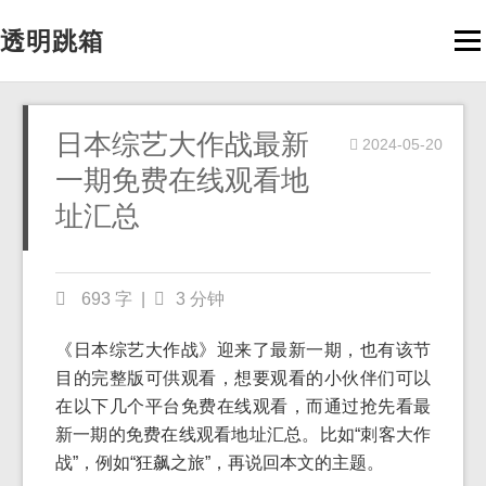
透明跳箱
Men
日本综艺大作战最新
2024-05-20
一期免费在线观看地
址汇总
693 字
|
3 分钟
《日本综艺大作战》迎来了最新一期，也有该节
目的完整版可供观看，想要观看的小伙伴们可以
在以下几个平台免费在线观看，而通过抢先看最
新一期的免费在线观看地址汇总。比如“刺客大作
战”，例如“狂飙之旅”，再说回本文的主题。