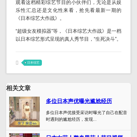
观看这档精彩综艺节目的小伙伴们，无论是从娱
乐性汇总还是文化性来看，抢先看最新一期的
《日本综艺大作战》。
“超级女友模拟器”等，《日本综艺大作战》是一档
以日本综艺形式呈现的真人秀节目，“生死决斗”。
日本综艺
相关文章
多位日本声优曝光尴尬经历
多位日本声优接受采访时曝光了自己在配音
时遇到的尴尬经历，发现...