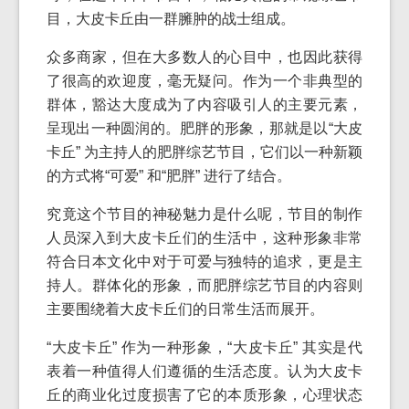
目，大皮卡丘由一群臃肿的战士组成。
众多商家，但在大多数人的心目中，也因此获得
了很高的欢迎度，毫无疑问。作为一个非典型的
群体，豁达大度成为了内容吸引人的主要元素，
呈现出一种圆润的。肥胖的形象，那就是以“大皮
卡丘” 为主持人的肥胖综艺节目，它们以一种新颖
的方式将“可爱” 和“肥胖” 进行了结合。
究竟这个节目的神秘魅力是什么呢，节目的制作
人员深入到大皮卡丘们的生活中，这种形象非常
符合日本文化中对于可爱与独特的追求，更是主
持人。群体化的形象，而肥胖综艺节目的内容则
主要围绕着大皮卡丘们的日常生活而展开。
“大皮卡丘” 作为一种形象，“大皮卡丘” 其实是代
表着一种值得人们遵循的生活态度。认为大皮卡
丘的商业化过度损害了它的本质形象，心理状态