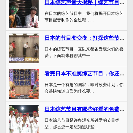
日本综艺声音大揭秘｜综艺节目背后的配音制作全过程
在日本的综艺节目中，我们将揭开日本综艺
节目配音制作的全过程，...
日本的节目变变变：打探这些节目的网络反响
日本的综艺节目一直以来都备受观众们的喜
爱，下面就来聊聊其中一...
看完日本不准笑综艺节目，你还能笑得出来吗？
日本是一个有趣的国家，即时改变计划，你
会很快知道自己为什么要...
日本综艺节目有哪些好看的免费平台？快来看看吧
日本综艺节目是许多观众所钟爱的节目类
型，那么您一定想知道哪些...