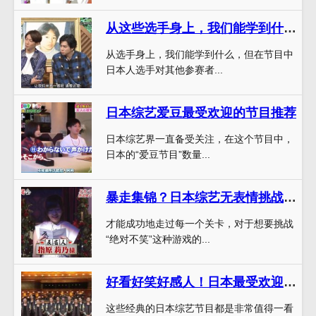
从这些选手身上，我们能学到什么？日本综艺寻找全世界的日本人
从选手身上，我们能学到什么，但在节目中
日本人选手对其他参赛者...
日本综艺爱豆最受欢迎的节目推荐
日本综艺界一直备受关注，在这个节目中，
日本的“爱豆节目”数量...
暴走集锦？日本综艺无表情挑战叫什么名字了，怎样做到“不笑不做声”？
才能成功地走过每一个关卡，对于想要挑战
“绝对不笑”这种游戏的...
好看好笑好感人！日本最受欢迎综艺节目排行榜中的经典之作，你不容错过
这些经典的日本综艺节目都是非常值得一看