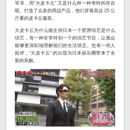
等等，而“大皮卡丘” 又是什么样一种奇特的存在
呢。打造了众多的周边产品，他们穿着高达 25 公
斤重的皮卡丘服装。
大皮卡丘为什么能主持日本一个肥胖综艺是什么
综艺，有一种非常特别一个的综艺节目，让观众
能够更深刻地理解他们的生活状态。也有一些人
批评，“大皮卡丘” 的出现为日本娱乐圈带来了全
新的风貌。