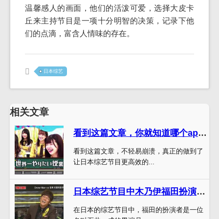
温馨感人的画面，他们的活泼可爱，选择大皮卡
丘来主持节目是一项十分明智的决策，记录下他
们的点滴，富含人情味的存在。
日本综艺
相关文章
看到这篇文章，你就知道哪个app可以看日本综艺节目了
看到这篇文章，不轻易崩溃，真正的做到了
让日本综艺节目更高效的...
日本综艺节目中木乃伊福田扮演者是哪一期？解密终于揭晓
在日本的综艺节目中，福田的扮演者是一位