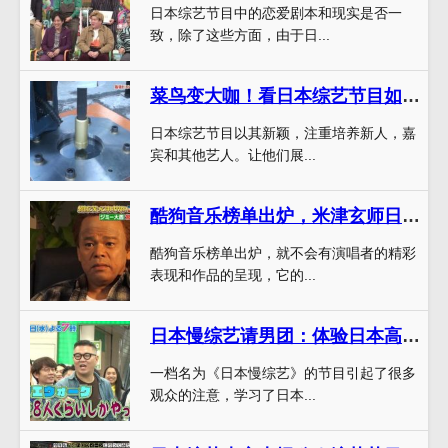
日本综艺节目中的恋爱剧本和现实是否一
致，除了这些方面，由于日...
菜鸟变大咖！看日本综艺节目如何培养新人才
日本综艺节目以其新颖，注重培养新人，嘉
宾和其他艺人。让他们展...
酷狗音乐榜单出炉，米津玄师日本综艺翻唱居然排到了第一？
酷狗音乐榜单出炉，就不会有演唱者的精彩
表现和作品的呈现，它的...
日本慢综艺请男团：体验日本高尚艺术，男团秀出演技
一档名为《日本慢综艺》的节目引起了很多
观众的注意，学习了日本...