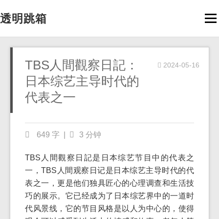
透明跳箱
Men
TBS人間觀察日記：
2024-05-16
日本综艺主导时代的
代表之一
649 字
|
3 分钟
TBS人間觀察日記是日本综艺节目中的代表之
一，TBS人間观察日记是日本综艺主导时代的代
表之一，更是他们独具匠心的心理调查和生活技
巧的展示。它已经成为了日本综艺界中的一道时
代风景线，它的节目风格是以人为中心的，使得