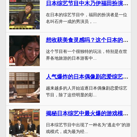
日本综艺节目中木乃伊福田扮演者是哪一期？解密终于揭晓
在日本的综艺节目中，福田的扮演者是一位
名叫石井一成的男演员，...
想收获美食灵感吗？这个日本的一档美食节目叫什么你一定不能错过
这个节目有一个很独特的玩法，特别是在世
界各地旅游的日本游客中...
人气爆炸的日本偶像剧恋爱综艺不仅有戏，还有这些偷偷藏起来的彩蛋呢
越来越多的人开始追逐日本偶像剧恋爱综艺
节目，除了这些明显的彩...
揭秘日本综艺中最火爆的游戏模式，你会玩吗？
日本综艺节目中出现了一种名为“逃走中”的游
戏模式，成为最为经...