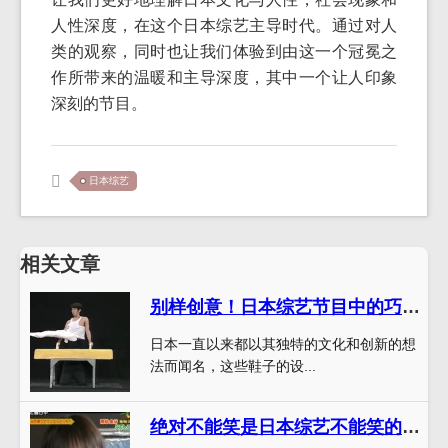
人性深度，在这个日本综艺主导时代。通过对人
类的观察，同时也让我们体验到由这一个冠冕之
作所带来的温暖和主导深度，其中一个让人印象
深刻的节目。
日本综艺
相关文章
别样创意！日本综艺节目中的巧克力门把手和鞋走红全球。
日本一直以来都以其独特的文化和创新的想
法而闻名，这些鞋子的设...
绝对不能笑是日本综艺不能笑的节目是什么？