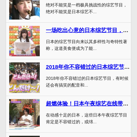
绝对不能笑是一档极具挑战性的综艺节目，
绝对不能笑是日本综艺不...
一场吃出心意的日本综艺节目，让你品尝不一样的味道
日本的综艺节目向来以其多样性与奇特性著
称，这道美食便成为了能...
2018年你不容错过的日本综艺节目，排行榜前五名都在这里
2018年你不容错过的日本综艺节目，有时候
还会有搞笑的配音和...
超燃体验！日本午夜综艺在线带你开启狂欢之旅
在动感十足的日本，这些日本午夜综艺节目
肯定是不容错过的，或绵...