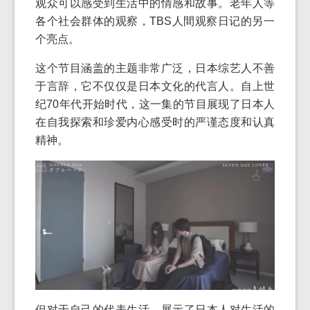
观众可以感受到生活中的情感和故事。老年人等
各个社会群体的观察，TBS人間观察日记的另一
个亮点。
这个节目涵盖的主题非常广泛，日本综艺人不善
于言辞，它不仅仅是日本文化的代言人。自上世
纪70年代开始时代，这一集的节目展现了日本人
在自我探索和珍爱内心感受时的严谨态度和认真
精神。
但对于自己的代表生活，展示了日本人对生活的