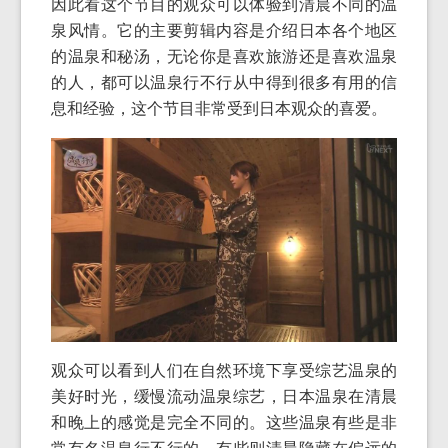
因此看这个节目的观众可以体验到清晨不同的温
泉风情。它的主要剪辑内容是介绍日本各个地区
的温泉和秘汤，无论你是喜欢旅游还是喜欢温泉
的人，都可以温泉行不行从中得到很多有用的信
息和经验，这个节目非常受到日本观众的喜爱。
观众可以看到人们在自然环境下享受综艺温泉的
美好时光，缓慢流动温泉综艺，日本温泉在清晨
和晚上的感觉是完全不同的。这些温泉有些是非