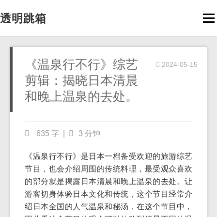
透明跳箱
Men
《温泉行不行》综艺
2024-05-15
剪辑：揭晓日本清晨
和晚上温泉的去处。
635 字
|
3 分钟
《温泉行不行》是日本一档备受欢迎的旅游综艺
节目，也会介绍周围的传统料理，最受观众喜欢
的部分就是揭露日本清晨和晚上温泉的去处。让
游客切身体验日本文化和传统，这个节目经常介
绍日本全国的人气温泉和秘汤，在这个节目中，