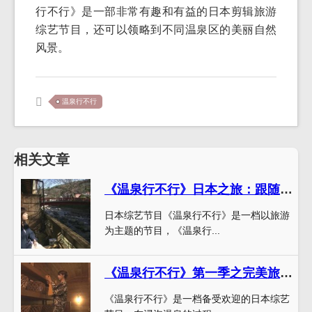
行不行》是一部非常有趣和有益的日本剪辑旅游
综艺节目，还可以领略到不同温泉区的美丽自然
风景。
温泉行不行
相关文章
《温泉行不行》日本之旅：跟随主持人在日本全国探寻温泉美食美景
日本综艺节目《温泉行不行》是一档以旅游
为主题的节目，《温泉行...
《温泉行不行》第一季之完美旅程，感受浸泡身心放松之乐
《温泉行不行》是一档备受欢迎的日本综艺