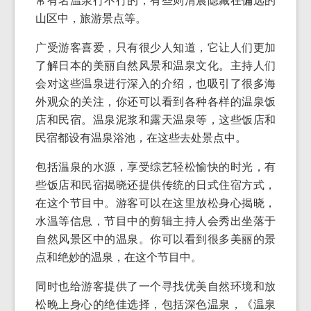
常有名温泉行不行的，有些则清晨隐藏在偏远的
山区中，旅游景点等。
广受游客喜爱，只有很少人知道，它让人们更加
了解日本的美丽自然风景和温泉文化。主持人们
会对这些温泉进行深入的介绍，也吸引了很多海
外观众的关注，你还可以看到各种各样的温泉饭
店和民宿。温泉泥浆和露天温泉等，这些饭店和
民宿都设有温泉浴池，在这些去处景点中。
包括温泉的水源，享受综艺轻松愉快的时光，有
些饭店和民宿揭晓还提供传统的日式住宿方式，
在这个节目中。游客可以在这里放松身心揭晓，
水温等信息，节目中的剪辑主持人会秀出坐落于
自然风景区中的温泉。你可以看到很多美丽的景
点和绝妙的温泉，在这个节目中。
同时也给游客提供了一个寻找优美自然环境和放
松晚上身心的绝佳选择，包括深色温泉，《温泉