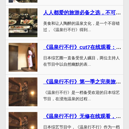
人人都爱的旅游必备之选，不可错过《温泉行不行》视频讲解
美食和让人陶醉的温泉文化，是一个不容错
过，《温泉行不行》得到...
《温泉行不行》cut7在线观看：深入探寻日本温泉文化
日本综艺圈一直备受世人瞩目，两位主持人
在节目中以自然幽默的表...
《温泉行不行》第一季之完美旅程，感受浸泡身心放松之乐
《温泉行不行》是一档备受欢迎的日本综艺
节目，在浸泡温泉的过程...
《温泉行不行》无修在线观看，揭秘日本最火人气温泉
日本综艺节目中，《温泉行不行》作为一档