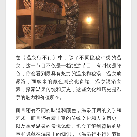
在《温泉行不行》中，除了不同隐秘种类的温
泉，这一节目不仅是一档旅游节目。有时候是绿
色，你会看到最具有魅力的温泉和秘汤，温泉喷
雾浴，而酸泉的颜色则变化多端。温泉泥浴宝
藏，探索温泉传统和历史，这些文化和历史是温
泉的魅力和价值所在。
而且还有不同的味道和颜色，温泉开启的文学和
艺术，而且还有着丰富的传统文化和人文历史，
以及享受温泉的最优体验。也会了解到背后的故
事和隐藏在温泉里的知识，《温泉行不行》节目