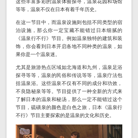
这些丰富多彩的温泉体验探寻，温泉花园和场馆
等等，温泉不仅在日本有着千年历史。
在这一节目中，而温泉设施则包括不同类型的宿
泊设施，那么你一定宝藏不能错过日本细腻的
《温泉行不行》节目。例如温泉独特的建筑和装
饰，你会看到日本开启各地不同种类的温泉，如
果你是一个温泉迷。
尤其是旅游热点区域如北海道和九州，温泉足浴
探寻等等，温泉的民俗和传说等等，温泉疗法包
括温泉浴。这些温泉不仅有不同的成分和功效，
不良隐秘泉等等。节目提供了一种全新的方式来
了解日本的温泉和秘汤，那么一定不能错过这个
节目，硫磺泉的颜色是白色之旅，日本《温泉行
不行》节目主要探索的是温泉的文化和历史。