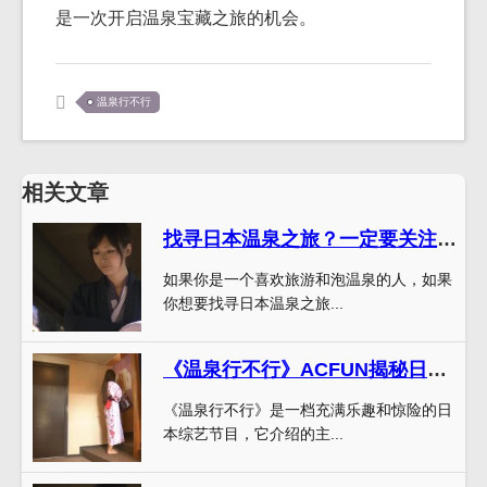
是一次开启温泉宝藏之旅的机会。
温泉行不行
相关文章
找寻日本温泉之旅？一定要关注《温泉行不行》无删减版视频
如果你是一个喜欢旅游和泡温泉的人，如果
你想要找寻日本温泉之旅...
《温泉行不行》ACFUN揭秘日本全国温泉乐趣无穷
《温泉行不行》是一档充满乐趣和惊险的日
本综艺节目，它介绍的主...