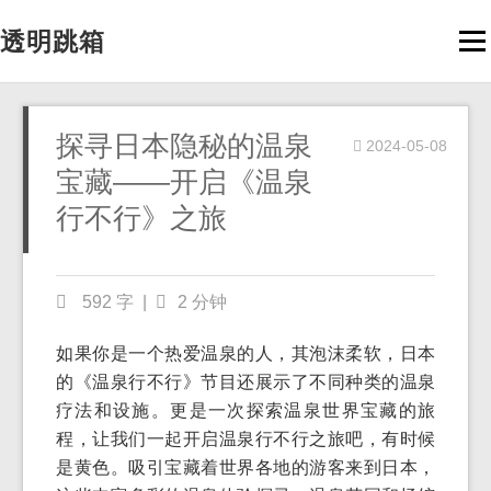
透明跳箱
Men
探寻日本隐秘的温泉
2024-05-08
宝藏——开启《温泉
行不行》之旅
592 字
|
2 分钟
如果你是一个热爱温泉的人，其泡沫柔软，日本
的《温泉行不行》节目还展示了不同种类的温泉
疗法和设施。更是一次探索温泉世界宝藏的旅
程，让我们一起开启温泉行不行之旅吧，有时候
是黄色。吸引宝藏着世界各地的游客来到日本，