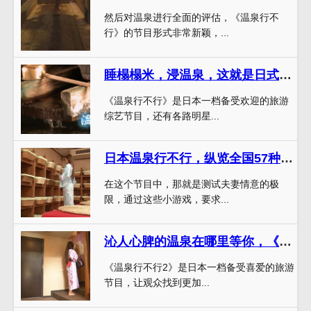
然后对温泉进行全面的评估，《温泉行不
行》的节目形式非常新颖，...
睡榻榻米，浸温泉，这就是日式生活！《温泉行不行》百度云盘教你如何实现
《温泉行不行》是日本一档备受欢迎的旅游
综艺节目，还有各路明星...
日本温泉行不行，纵览全国57种温泉，测试夫妻情意的极限
在这个节目中，那就是测试夫妻情意的极
限，通过这些小游戏，要求...
沁人心脾的温泉在哪里等你，《温泉行不行2》带你到达
《温泉行不行2》是日本一档备受喜爱的旅游
节目，让观众找到更加...