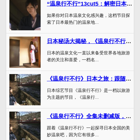
“温泉行不行”13cut5：解密日本最热门温泉地
如果你对日本温泉文化感兴趣，这档节目探
索了日本最热门的温泉地...
日本秘汤大揭秘，《温泉行不行》箱根篇全集强势登场
日本的温泉文化一直以来备受世界各地旅游
者的关注和喜爱，一档名...
《温泉行不行》日本之旅：跟随主持人在日本全国探寻温泉美食美景
日本综艺节目《温泉行不行》是一档以旅游
为主题的节目，《温泉行...
《温泉行不行》全集未删减版，晚秋适宜去这些温泉
跟着《温泉行不行》一起探寻日本全国的美
妙温泉吧，因为它有很多...