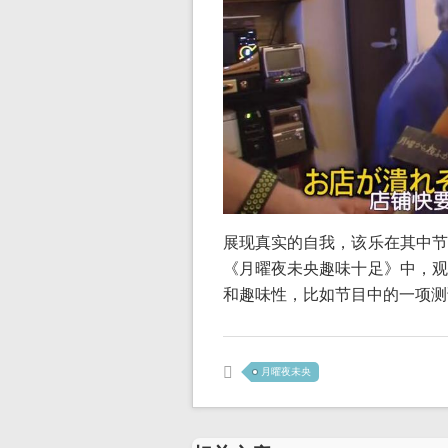
展现真实的自我，该乐在其中节
《月曜夜未央趣味十足》中，观
和趣味性，比如节目中的一项测
月曜夜未央