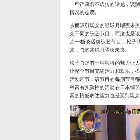
一些严肃名不虚传的话题，该测
情况的态度。
从而吸引观众的眼球月曜夜未央
众不同的综艺节目，而这也是该
为一档谈话类综艺节目，松子
来，总的来说月曜夜未央。
松子总是有一种独特的魅力让人
让整个节目充满活力和欢乐，松
活动环节，该节目的每期节目都
种富有实验性的活动在日本综艺
富的情感表达能力也是受到观众