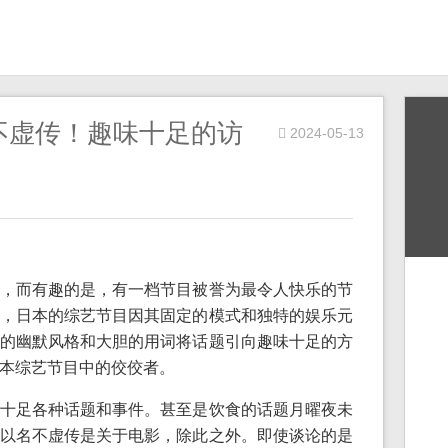
不虚传！趣味十足的访
2024-05-13
，而有趣的是，有一档节目被誉为最令人快乐的节
，日本的综艺节目因其固定的模式和独特的娱乐元
的幽默风格和大胆的用词将话题引向趣味十足的方
本综艺节目中的佼佼者。
十足各种话题和事件。甚至是饮食的话题月曜夜未
以名不虚传是关于电影，除此之外。即使谈论的是