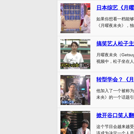
日本综艺《月曜
如果你想看一档能够
《月曜夜未央》，独
搞笑艺人松子主
月曜夜未央（Gets
视频中，松子坐在人们
转型学会？《月
他加入了一个被称为
未央》的一个话题引
这个节目会越来越受
该成为决定一个人是