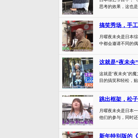
思考的效果，这也是
月曜夜未央是日本综
中都会邀请不同的偶
这就是“夜未央
这就是“夜未央”的
目的搞笑和轻松，贴近
月曜夜未央是日本一
他们的参与，同时还
新年特别版的《