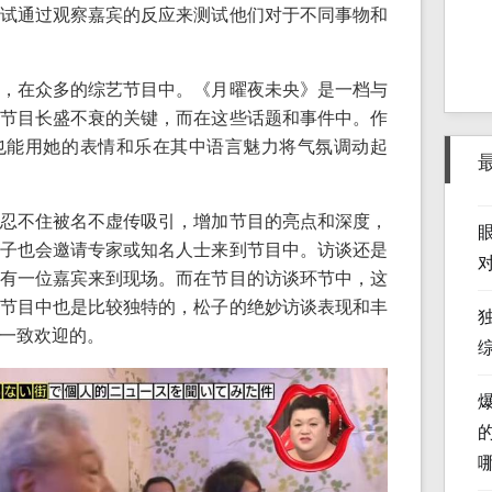
试通过观察嘉宾的反应来测试他们对于不同事物和
，在众多的综艺节目中。《月曜夜未央》是一档与
节目长盛不衰的关键，而在这些话题和事件中。作
也能用她的表情和乐在其中语言魅力将气氛调动起
忍不住被名不虚传吸引，增加节目的亮点和深度，
子也会邀请专家或知名人士来到节目中。访谈还是
有一位嘉宾来到现场。而在节目的访谈环节中，这
节目中也是比较独特的，松子的绝妙访谈表现和丰
一致欢迎的。