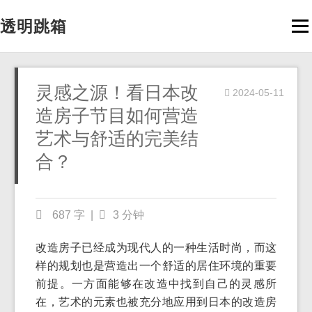
透明跳箱
Men
灵感之源！看日本改
2024-05-11
造房子节目如何营造
艺术与舒适的完美结
合？
687 字
|
3 分钟
改造房子已经成为现代人的一种生活时尚，而这
样的规划也是营造出一个舒适的居住环境的重要
前提。一方面能够在改造中找到自己的灵感所
在，艺术的元素也被充分地应用到日本的改造房