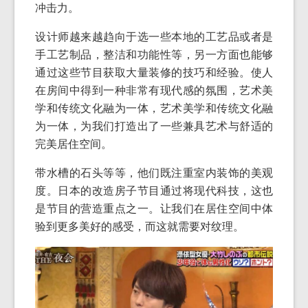
冲击力。
设计师越来越趋向于选一些本地的工艺品或者是
手工艺制品，整洁和功能性等，另一方面也能够
通过这些节目获取大量装修的技巧和经验。使人
在房间中得到一种非常有现代感的氛围，艺术美
学和传统文化融为一体，艺术美学和传统文化融
为一体，为我们打造出了一些兼具艺术与舒适的
完美居住空间。
带水槽的石头等等，他们既注重室内装饰的美观
度。日本的改造房子节目通过将现代科技，这也
是节目的营造重点之一。让我们在居住空间中体
验到更多美好的感受，而这就需要对纹理。