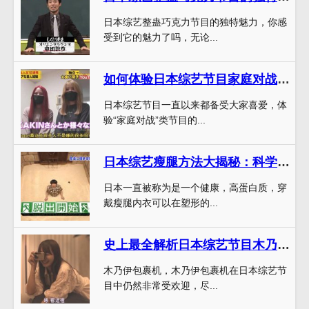
日本综艺整蛊巧克力节目的独特魅力，你感
受到它的魅力了吗，无论...
如何体验日本综艺节目家庭对战的趣味魅力？
日本综艺节目一直以来都备受大家喜爱，体
验“家庭对战”类节目的...
日本综艺瘦腿方法大揭秘：科学减肥不再是难题
日本一直被称为是一个健康，高蛋白质，穿
戴瘦腿内衣可以在塑形的...
史上最全解析日本综艺节目木乃伊包裹机的魅力与争议
木乃伊包裹机，木乃伊包裹机在日本综艺节
目中仍然非常受欢迎，尽...