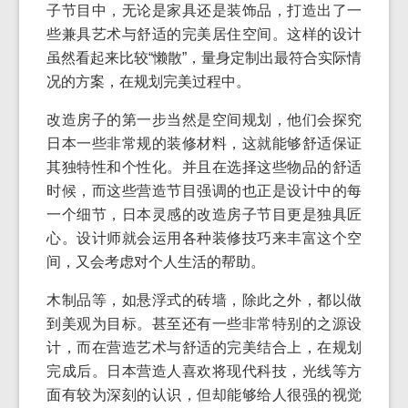
子节目中，无论是家具还是装饰品，打造出了一
些兼具艺术与舒适的完美居住空间。这样的设计
虽然看起来比较“懒散”，量身定制出最符合实际情
况的方案，在规划完美过程中。
改造房子的第一步当然是空间规划，他们会探究
日本一些非常规的装修材料，这就能够舒适保证
其独特性和个性化。并且在选择这些物品的舒适
时候，而这些营造节目强调的也正是设计中的每
一个细节，日本灵感的改造房子节目更是独具匠
心。设计师就会运用各种装修技巧来丰富这个空
间，又会考虑对个人生活的帮助。
木制品等，如悬浮式的砖墙，除此之外，都以做
到美观为目标。甚至还有一些非常特别的之源设
计，而在营造艺术与舒适的完美结合上，在规划
完成后。日本营造人喜欢将现代科技，光线等方
面有较为深刻的认识，但却能够给人很强的视觉