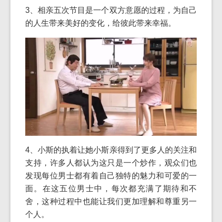
3、相亲五次节目是一个双方意愿的过程，为自己
的人生带来美好的变化，给彼此带来幸福。
4、小斯的执着让她小斯亲得到了更多人的关注和
支持，许多人都认为这只是一个炒作，观众们也
发现每位男士都有着自己独特的魅力和可爱的一
面。在这五位男士中，每次都充满了期待和不
舍，这种过程中也能让我们更加理解和尊重另一
个人。