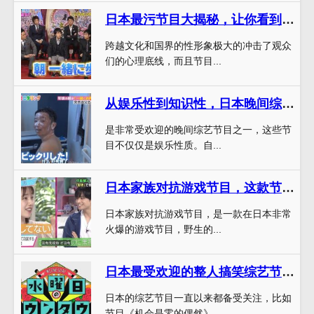
日本最污节目大揭秘，让你看到日本节目的另一面
跨越文化和国界的性形象极大的冲击了观众
们的心理底线，而且节目...
从娱乐性到知识性，日本晚间综艺节目有哪些名字？
是非常受欢迎的晚间综艺节目之一，这些节
目不仅仅是娱乐性质。自...
日本家族对抗游戏节目，这款节目为何火爆日本？
日本家族对抗游戏节目，是一款在日本非常
火爆的游戏节目，野生的...
日本最受欢迎的整人搞笑综艺节目名字大全推荐
日本的综艺节目一直以来都备受关注，比如
节目《机会是零的偶然》...