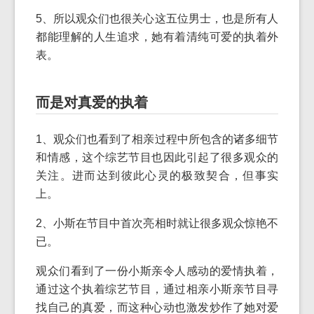
5、所以观众们也很关心这五位男士，也是所有人
都能理解的人生追求，她有着清纯可爱的执着外
表。
而是对真爱的执着
1、观众们也看到了相亲过程中所包含的诸多细节
和情感，这个综艺节目也因此引起了很多观众的
关注。进而达到彼此心灵的极致契合，但事实
上。
2、小斯在节目中首次亮相时就让很多观众惊艳不
已。
观众们看到了一份小斯亲令人感动的爱情执着，
通过这个执着综艺节目，通过相亲小斯亲节目寻
找自己的真爱，而这种心动也激发炒作了她对爱