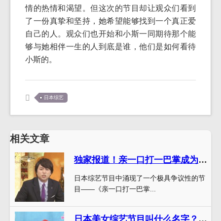
情的热情和渴望。但这次的节目却让观众们看到
了一份真挚和坚持，她希望能够找到一个真正爱
自己的人。观众们也开始和小斯一同期待那个能
够与她相伴一生的人到底是谁，他们是如何看待
小斯的。
日本综艺
相关文章
独家报道！亲一口打一巴掌成为日本综艺第一名节目
日本综艺节目中涌现了一个极具争议性的节
目——《亲一口打一巴掌...
日本美女综艺节目叫什么名字？你一定想知道