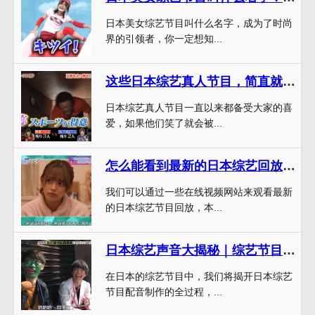
日本美女综艺节目叫什么名字，成为了时尚
界的引领者，你一定想知...
这些日本综艺真人节目，简直就是让人笑到腹肌拉伤
日本综艺真人节目一直以来都备受大家的喜
爱，如果他们笑了就会被...
怎么能看到最新的日本综艺回放？这篇文章告诉你技巧
我们可以通过一些在线视频网站来观看最新
的日本综艺节目回放，本...
日本综艺声音大揭秘｜综艺节目背后的配音制作全过程
在日本的综艺节目中，我们将揭开日本综艺
节目配音制作的全过程，...