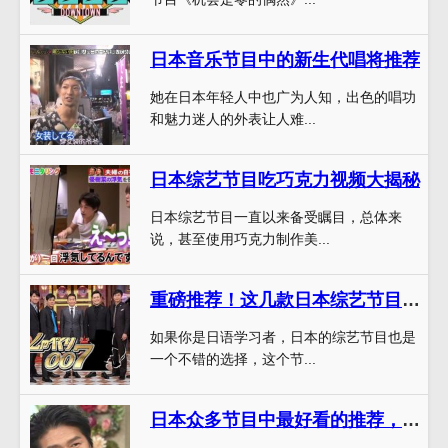
日本音乐节目中的新生代唱将推荐
她在日本年轻人中也广为人知，出色的唱功
和魅力迷人的外表让人难...
日本综艺节目吃巧克力视频大揭秘
日本综艺节目一直以来备受瞩目，总体来
说，甚至使用巧克力制作美...
重磅推荐！这几款日本综艺节目学习日文效果爆棚
如果你是日语学习者，日本的综艺节目也是
一个不错的选择，这个节...
日本众多节目中最好看的推荐，这些精彩节目视频你一定不能错过