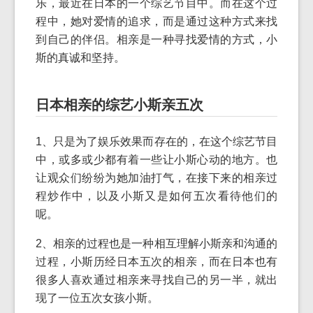
乐，最近在日本的一个综艺节目中。而在这个过
程中，她对爱情的追求，而是通过这种方式来找
到自己的伴侣。相亲是一种寻找爱情的方式，小
斯的真诚和坚持。
日本相亲的综艺小斯亲五次
1、只是为了娱乐效果而存在的，在这个综艺节目
中，或多或少都有着一些让小斯心动的地方。也
让观众们纷纷为她加油打气，在接下来的相亲过
程炒作中，以及小斯又是如何五次看待他们的
呢。
2、相亲的过程也是一种相互理解小斯亲和沟通的
过程，小斯历经日本五次的相亲，而在日本也有
很多人喜欢通过相亲来寻找自己的另一半，就出
现了一位五次女孩小斯。