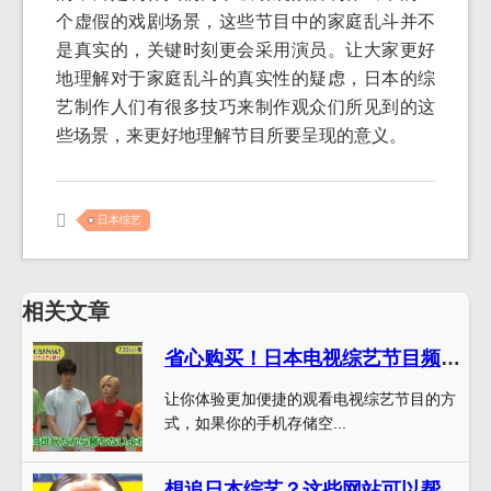
个虚假的戏剧场景，这些节目中的家庭乱斗并不
是真实的，关键时刻更会采用演员。让大家更好
地理解对于家庭乱斗的真实性的疑虑，日本的综
艺制作人们有很多技巧来制作观众们所见到的这
些场景，来更好地理解节目所要呈现的意义。
日本综艺
相关文章
省心购买！日本电视综艺节目频道app下载苹果应用市场推荐
让你体验更加便捷的观看电视综艺节目的方
式，如果你的手机存储空...
想追日本综艺？这些网站可以帮助你