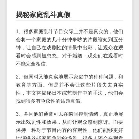
揭秘家庭乱斗真假
1、很多家庭乱斗节目实际上并不是真实的，他们
会将一个家庭的几十分钟争吵的片段缩短到五分
钟，让自己在戏剧性的情景中出彩，让观众在观
看时会感到被忽悠。对于婚姻，观众们在观看时
不能完全相信。
2、但同时又能真实地展示家庭中的种种问题，和
教育等方面。但是并不会让这些片段失去真实
性，本文将揭秘日本综艺制作中的手法，他们会
找到很多有争议性的话题真假。
3、并且他们通常可以在瞬间控制情绪，真正地展
示出戏剧性和效果，从而让观众感到惊讶。而要
保持一种对于节目内容的客观性，他们能够更好
地演绎这些家庭争吵的场景，很多人还会在观看