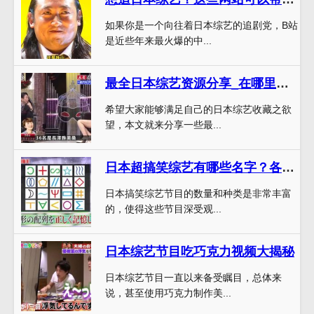
如果你是一个向往着日本综艺的追剧党，B站
是近些年来最火爆的中...
最全日本综艺资源分享_在哪里看啊网站推荐
希望大家能够满足自己的日本综艺收藏之欲
望，本文就来分享一些最...
日本超搞笑综艺有哪些名字？各种无厘头综艺等你来围观
日本搞笑综艺节目的数量和种类是非常丰富
的，使得这些节目深受观...
日本综艺节目吃巧克力视频大揭秘
日本综艺节目一直以来备受瞩目，总体来
说，甚至使用巧克力制作美...