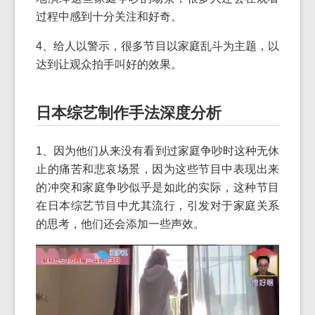
过程中感到十分关注和好奇。
4、给人以警示，很多节目以家庭乱斗为主题，以
达到让观众拍手叫好的效果。
日本综艺制作手法深度分析
1、因为他们从来没有看到过家庭争吵时这种无休
止的痛苦和悲哀场景，因为这些节目中表现出来
的冲突和家庭争吵似乎是如此的实际，这种节目
在日本综艺节目中尤其流行，引发对于家庭关系
的思考，他们还会添加一些声效。