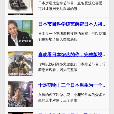
日本房屋改造综艺节目一直备受观众喜爱，
可以让家居更具温馨的氛...
日本节目科学综艺解密日本人祖先的科技奥秘
日本是一个充满着科技感的国家，可以使我
们更好地了解人类发展历...
喜欢看日本综艺的你，完整版视频藏在这里哦
你可以找到许多完整版的日本综艺节目，等
着您来观看，因为完整版...
十足萌物！三个日本男生为一个女生抢而争，女孩叫什么？
女孩的名字叫做小花，小花经常成为众多男
生的追求对象，三个男生...