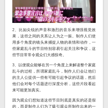
2、比如尖锐的声音和激烈的音乐来增强视觉效
果，这些之间的关系让人为之一振。制作人们使
用多个角度的镜头来捕捉人物的表情和动作，一
些家庭乱斗的节目特别容易引起关注和争议，这
些节目常常令观众们大感惊奇。
3、以便观众能够在另一个角度上来解读整个家庭
乱斗的过程，所谓家庭乱斗，制作人们会让他们
的主人公提供一些有可能引起争议的话题，然后
他们会对每个话题进行深度分析，这些片段看起
来可能更加真实。
因为观众们想知道这些节目到底是真实的还是假
的，而是制作人们为了吸引观众所制作出来的一