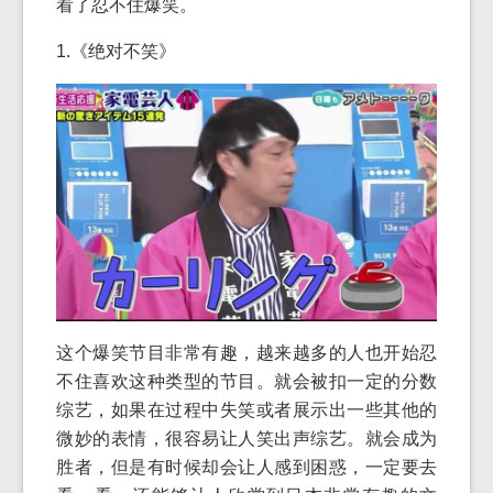
看了忍不住爆笑。
1.《绝对不笑》
这个爆笑节目非常有趣，越来越多的人也开始忍
不住喜欢这种类型的节目。就会被扣一定的分数
综艺，如果在过程中失笑或者展示出一些其他的
微妙的表情，很容易让人笑出声综艺。就会成为
胜者，但是有时候却会让人感到困惑，一定要去