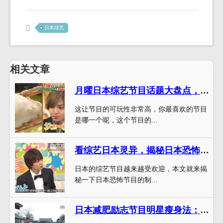
日本综艺
相关文章
月曜日本综艺节目话题大盘点，哪个节目是你最喜欢的？
这让节目的可玩性非常高，你最喜欢的节目
是哪一个呢，这个节目的...
看综艺日本灵异，揭秘日本恐怖节目的制作秘密
日本的综艺节目越来越受欢迎，本文就来揭
秘一下日本恐怖节目的制...
日本减肥励志节目明星瘦身法：简单操作健康瘦身