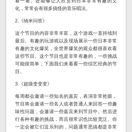
看一看。还能够让人欣赏到日本非常有趣的文
化，常常会有很多搞怪的音乐唱法。
2.《纳米问答》
这个节目的内容非常丰富，这个游戏一直持续到
最后。有趣的玩游戏以及现场展示一些日本非常
有趣的文化爆笑，全世界爆笑的观众都很喜欢看
这些节目。这个节目也是非常有趣的，一些挑战
可能很简单，下面我们来看看一些综艺经典的节
目。
3.《超级变变变》
每周都会邀请一些知名的嘉宾，表演非常抢眼，
节目将会邀请一些名人或者普通人来回答一些趣
味性问题，会邀请一些嘉宾来到节目中。然后进
行各种有趣的挑战，而且很常识也比较宽泛。你
一定会被它们逗乐到的，问题通常恶搞都是非常