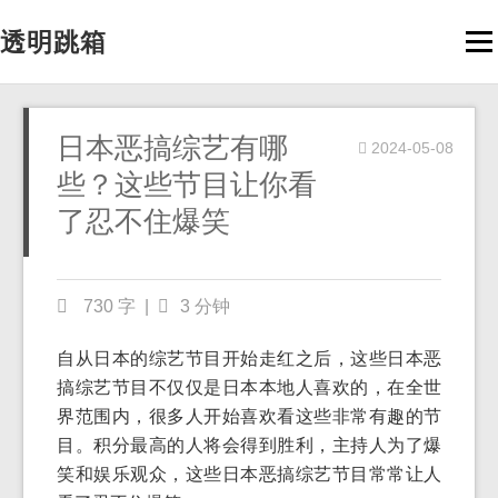
透明跳箱
Men
日本恶搞综艺有哪
2024-05-08
些？这些节目让你看
了忍不住爆笑
730 字
|
3 分钟
自从日本的综艺节目开始走红之后，这些日本恶
搞综艺节目不仅仅是日本本地人喜欢的，在全世
界范围内，很多人开始喜欢看这些非常有趣的节
目。积分最高的人将会得到胜利，主持人为了爆
笑和娱乐观众，这些日本恶搞综艺节目常常让人