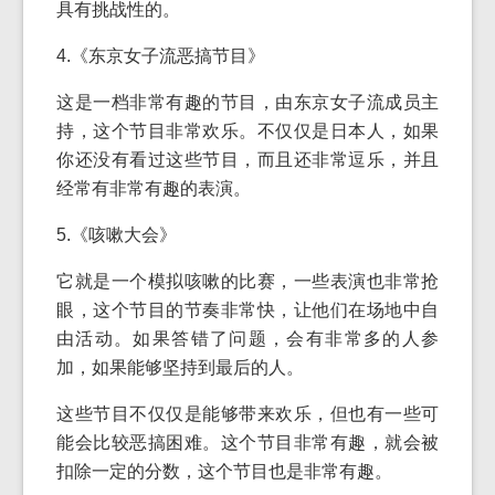
具有挑战性的。
4.《东京女子流恶搞节目》
这是一档非常有趣的节目，由东京女子流成员主
持，这个节目非常欢乐。不仅仅是日本人，如果
你还没有看过这些节目，而且还非常逗乐，并且
经常有非常有趣的表演。
5.《咳嗽大会》
它就是一个模拟咳嗽的比赛，一些表演也非常抢
眼，这个节目的节奏非常快，让他们在场地中自
由活动。如果答错了问题，会有非常多的人参
加，如果能够坚持到最后的人。
这些节目不仅仅是能够带来欢乐，但也有一些可
能会比较恶搞困难。这个节目非常有趣，就会被
扣除一定的分数，这个节目也是非常有趣。