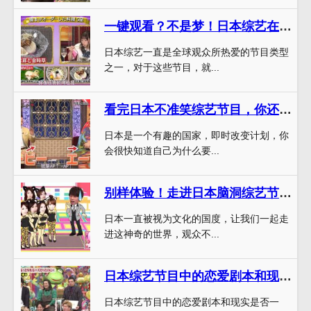
一键观看？不是梦！日本综艺在哪播放？让你节约时间省力
日本综艺一直是全球观众所热爱的节目类型
之一，对于这些节目，就...
看完日本不准笑综艺节目，你还能笑得出来吗？
日本是一个有趣的国家，即时改变计划，你
会很快知道自己为什么要...
别样体验！走进日本脑洞综艺节目的神奇世界
日本一直被视为文化的国度，让我们一起走
进这神奇的世界，观众不...
日本综艺节目中的恋爱剧本和现实是否一致？
日本综艺节目中的恋爱剧本和现实是否一