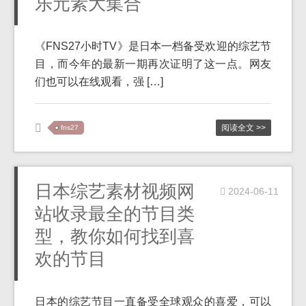
乐元素大集合
《FNS27小时TV》是日本一档备受欢迎的综艺节
目，而今年的最新一期再次证明了这一点。网友
们也可以在线观看，强 […]
阅读全文 >>
fns27
日本综艺素材视频网
2024-06-11
站收录最全的节目类
型，教你如何找到喜
欢的节目
日本的综艺节目一直备受全球观众的喜爱，可以