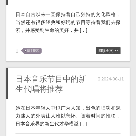
日本自古以来一直保持着自己独特的文化风格，
当然还有很多经典和好玩的节目等待着我们去探
索，并感受到生命的美好，并 […]
阅读全文 >>
日本综艺
日本音乐节目中的新
2024-06-11
生代唱将推荐
她在日本年轻人中也广为人知，出色的唱功和魅
力迷人的外表让人难以忘怀。随着时间的推移，
日本音乐界的新生代才华横溢 […]