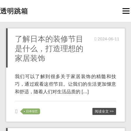
透明跳箱
Men
了解日本的装修节目
2024-06-11
是什么，打造理想的
家居装饰
我们可以了解到很多关于家居装饰的精髓和技
巧，通过观看这些节目。让我们的生活更加惬意
和舒适，随着人们对生活品质的 […]
阅读全文 >>
日本综艺