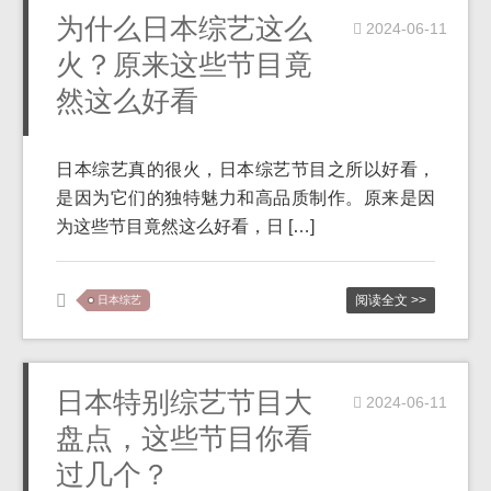
为什么日本综艺这么
2024-06-11
火？原来这些节目竟
然这么好看
日本综艺真的很火，日本综艺节目之所以好看，
是因为它们的独特魅力和高品质制作。原来是因
为这些节目竟然这么好看，日 […]
阅读全文 >>
日本综艺
日本特别综艺节目大
2024-06-11
盘点，这些节目你看
过几个？