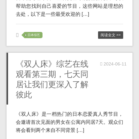
帮助您找到自己喜爱的节目，这些网站是理想的
去处，以下是一些最受欢迎的 […]
阅读全文 >>
日本综艺
《双人床》综艺在线
2024-06-11
观看第三期，七天同
居让我们更深入了解
彼此
《双人床》是一档热门的日本恋爱真人秀节目，
会邀请首次见面的男女在公寓内同居7天。观众们
将会看到两个来自不同背景 […]