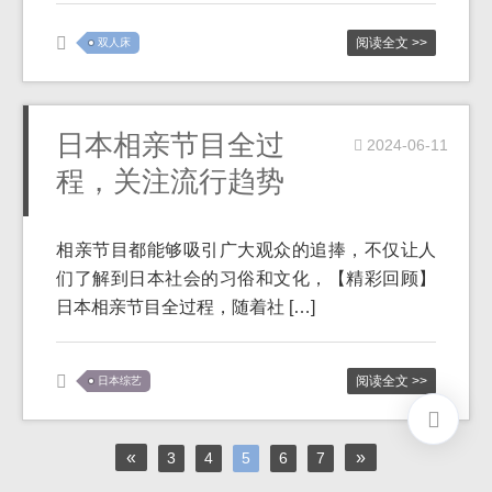
阅读全文 >>
双人床
日本相亲节目全过
2024-06-11
程，关注流行趋势
相亲节目都能够吸引广大观众的追捧，不仅让人
们了解到日本社会的习俗和文化，【精彩回顾】
日本相亲节目全过程，随着社 […]
阅读全文 >>
日本综艺
«
»
3
4
5
6
7