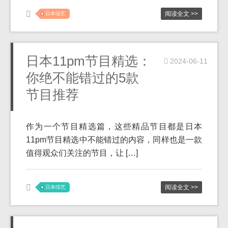
阅读全文 >>
日本综艺
日本11pm节目精选：
2024-06-11
你绝不能错过的5款
节目推荐
作为一个节目精选篇，这些精品节目都是日本
11pm节目精选中不能错过的内容，同样也是一款
值得观众们关注的节目，让 […]
阅读全文 >>
日本综艺