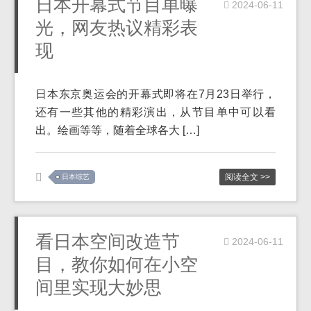
日本开幕式节目单曝
2024-06-11
光，网友热议精彩表
现
日本东京奥运会的开幕式即将在7月23日举行，
还有一些其他的精彩演出，从节目单中可以看
出。绘画等等，随着全球各大 […]
阅读全文 >>
日本综艺
看日本空间改造节
2024-06-11
目，教你如何在小空
间里实现大妙思