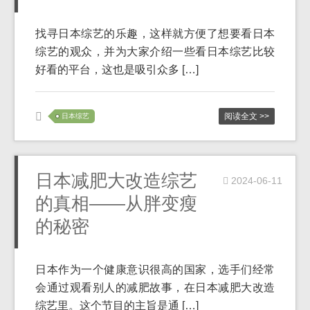
找寻日本综艺的乐趣，这样就方便了想要看日本
综艺的观众，并为大家介绍一些看日本综艺比较
好看的平台，这也是吸引众多 […]
阅读全文 >>
日本综艺
日本减肥大改造综艺
2024-06-11
的真相——从胖变瘦
的秘密
日本作为一个健康意识很高的国家，选手们经常
会通过观看别人的减肥故事，在日本减肥大改造
综艺里。这个节目的主旨是通 […]