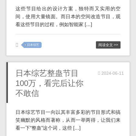
这些节目给出的设计方案，独特而又实用的空
间，使用大量镜面。而日本的空间改造节目，观
看这些节目的过程，例如智能家 […]
阅读全文 >>
日本综艺
日本综艺整蛊节目
2024-06-11
100万，看完后让你
不敢信
日本综艺节目一向以其丰富多彩的节目形式和搞
笑幽默的风格而著称，从而一举两得，让我们来
看一下“整蛊”这个词，这些 […]