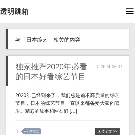
透明跳箱
Men
与「日本综艺」相关的内容
独家推荐2020年必看
2024-06-11
的日本好看综艺节目
2020年已经到来了，我们总是追求高质量的综艺
节目，日本的综艺节目一直以来都备受大家的喜
爱。精彩的故事和网友们 […]
阅读全文 >>
日本综艺