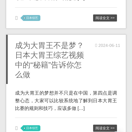
阅读全文 >>
日本综艺
成为大胃王不是梦？
2024-06-11
日本大胃王综艺视频
中的“秘籍”告诉你怎
么做
成为大胃王的梦想并不只是在中国，第四点是调
整心态，大家可以比较系统地了解到日本大胃王
比赛的规则和技巧，应该多做 […]
阅读全文 >>
日本综艺