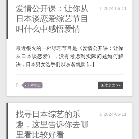
爱情公开课：让你从
2024-06-11
日本谈恋爱综艺节目
叫什么中感悟爱情
最近很火的一档综艺节目是《爱情公开课：让你
从日本谈恋爱》，没有考虑到实际问题如何解
决，日本男女选手们以诙谐幽默 […]
阅读全文 >>
日本综艺
找寻日本综艺的乐
2024-06-11
趣，这里告诉你去哪
里看比较好看