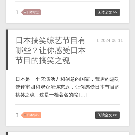
阅读全文 >>
日本综艺
日本搞笑综艺节目有
2024-06-11
哪些？让你感受日本
节目的搞笑之魂
日本是一个充满活力和创意的国家，荒唐的惩罚
使评审团和观众流连忘返，让你感受日本节目的
搞笑之魂，这是一档著名的综 […]
阅读全文 >>
日本综艺