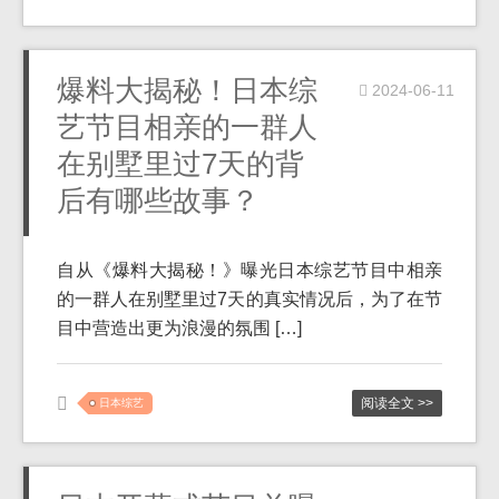
爆料大揭秘！日本综
2024-06-11
艺节目相亲的一群人
在别墅里过7天的背
后有哪些故事？
自从《爆料大揭秘！》曝光日本综艺节目中相亲
的一群人在别墅里过7天的真实情况后，为了在节
目中营造出更为浪漫的氛围 […]
阅读全文 >>
日本综艺