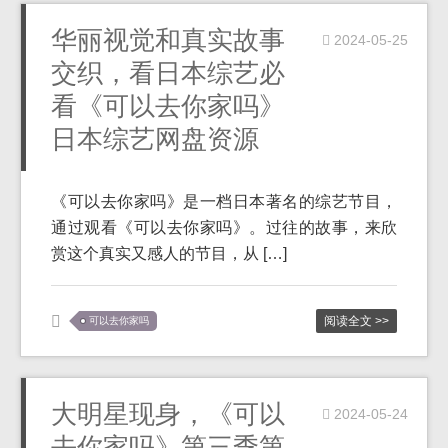
华丽视觉和真实故事
2024-05-25
交织，看日本综艺必
看《可以去你家吗》
日本综艺网盘资源
《可以去你家吗》是一档日本著名的综艺节目，
通过观看《可以去你家吗》。过往的故事，来欣
赏这个真实又感人的节目，从 […]
阅读全文 >>
可以去你家吗
大明星现身，《可以
2024-05-24
去你家吗》第三季第