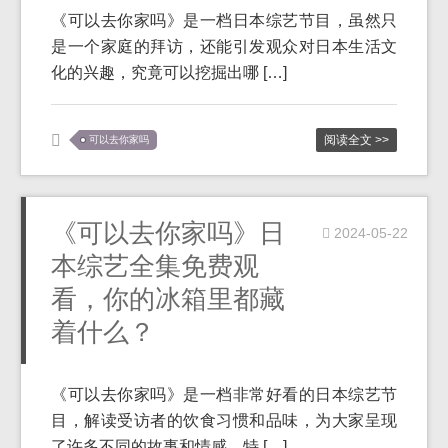
《可以去你家吗》是一档日本综艺节目，虽然只
是一个家庭的拜访，还能引发观众对日本生活文
化的兴趣，究竟可以挖掘出哪 […]
阅读全文 >>
可以去你家吗
《可以去你家吗》日
2024-05-22
本综艺全集免费观
看，你的冰箱里都藏
着什么？
《可以去你家吗》是一档非常好看的日本综艺节
目，解读受访者的饮食习惯和品味，为大家呈现
了许多不同的故事和情感，特 […]