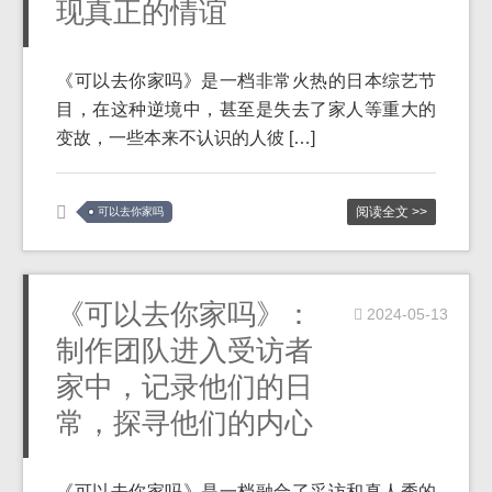
现真正的情谊
《可以去你家吗》是一档非常火热的日本综艺节
目，在这种逆境中，甚至是失去了家人等重大的
变故，一些本来不认识的人彼 […]
阅读全文 >>
可以去你家吗
《可以去你家吗》：
2024-05-13
制作团队进入受访者
家中，记录他们的日
常，探寻他们的内心
《可以去你家吗》是一档融合了采访和真人秀的