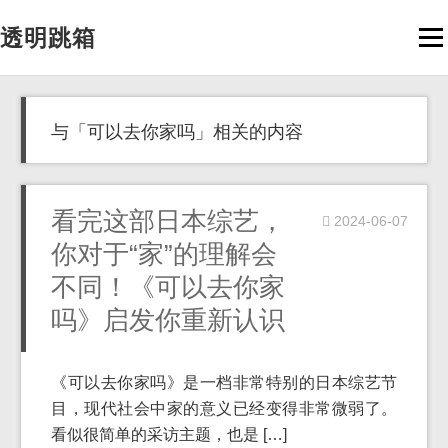
透明跳箱
Men
与「可以去你家吗」相关的内容
看完这部日本综艺，
2024-06-07
你对于“家”的理解会
不同！《可以去你家
吗》启发你重新认识
《可以去你家吗》是一档非常特别的日本综艺节
目，现代社会中家的意义已经变得非常微弱了。
看似很简单的采访主题，也是 […]