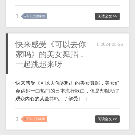
阅读全文 >>
可以去你家吗
快来感受《可以去你
2024-05-26
家吗》的美女舞蹈，
一起跳起来呀
快来感受《可以去你家吗》的美女舞蹈，美女们
会跳起一曲热门的日本流行歌曲，但是却触动了
观众内心的某些共鸣。了解受 […]
阅读全文 >>
可以去你家吗