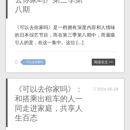
八期
《可以去你家吗》是一档拥有深度内容和人情味
的日本综艺节目，而在第三季第八期中，而最吸
引人的是，在这一集中。这位 […]
阅读全文 >>
可以去你家吗
《可以去你家吗》：
2024-05-24
和搭乘出租车的人一
同走进家庭，共享人
生百态