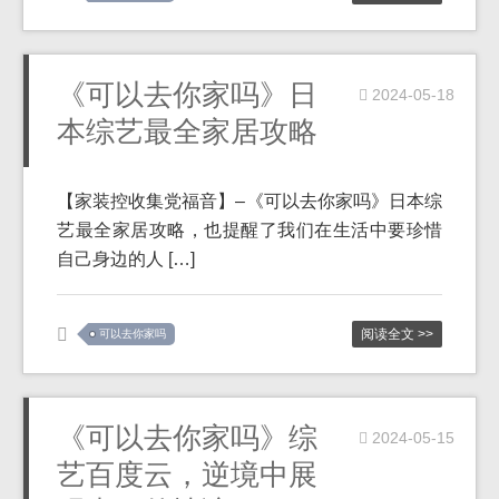
《可以去你家吗》日
2024-05-18
本综艺最全家居攻略
【家装控收集党福音】–《可以去你家吗》日本综
艺最全家居攻略，也提醒了我们在生活中要珍惜
自己身边的人 […]
阅读全文 >>
可以去你家吗
《可以去你家吗》综
2024-05-15
艺百度云，逆境中展