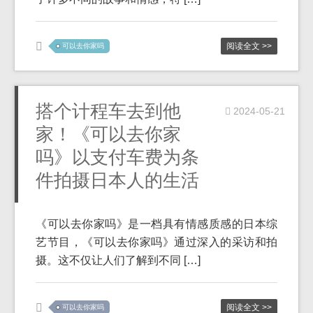
阅读全文 >>
可以去你家吗
搭个计程车去到他
2024-05-21
家！《可以去你家
吗》以支付车费为条
件拍摄日本人的生活
《可以去你家吗》是一档具有情感质感的日本综
艺节目，《可以去你家吗》通过深入的采访和拍
摄。这不仅让人们了解到不同 […]
阅读全文 >>
可以去你家吗