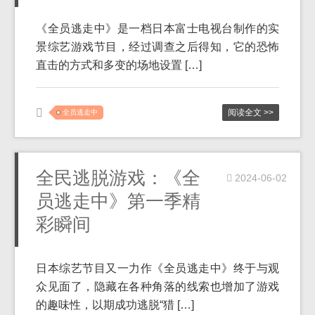
《全员逃走中》是一档日本富士电视台制作的实
景综艺游戏节目，经过调查之后得知，它的恐怖
直击的方式和多变的场地设置 […]
阅读全文 >>
全员逃走中
全民逃脱游戏：《全
2024-06-02
员逃走中》第一季精
彩瞬间
日本综艺节目又一力作《全员逃走中》终于与观
众见面了，隐藏在各种角落的线索也增加了游戏
的趣味性，以期成功逃脱“猎 […]