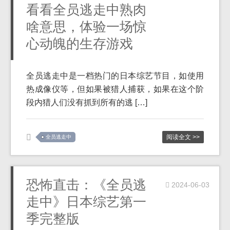
看看全员逃走中熟肉
啥意思，体验一场惊
心动魄的生存游戏
全员逃走中是一档热门的日本综艺节目，如使用
热成像仪等，但如果被猎人捕获，如果在这个阶
段内猎人们没有抓到所有的逃 […]
阅读全文 >>
全员逃走中
恐怖直击：《全员逃
2024-06-03
走中》日本综艺第一
季完整版