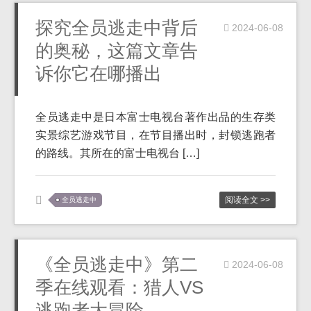
探究全员逃走中背后
2024-06-08
的奥秘，这篇文章告
诉你它在哪播出
全员逃走中是日本富士电视台著作出品的生存类
实景综艺游戏节目，在节目播出时，封锁逃跑者
的路线。其所在的富士电视台 […]
阅读全文 >>
全员逃走中
《全员逃走中》第二
2024-06-08
季在线观看：猎人VS
逃跑者大冒险