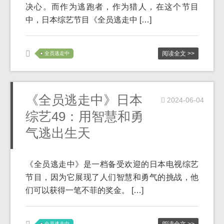
决心。而作为逃跑者，作为猎人，在这个节目
中，日本综艺节目《全员逃走中 […]
阅读全文 >>
全员逃走中
《全员逃走中》日本
2024-06-04
综艺49：用智慧和勇
气逃出生天
《全员逃走中》是一档备受欢迎的日本电视综艺
节目，因为它展现了人们智慧和勇气的挑战，他
们可以获得一笔不菲的奖金。 […]
全员逃走中