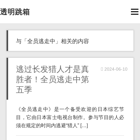
透明跳箱
Men
与「全员逃走中」相关的内容
逃过长发猎人才是真
2024-06-10
胜者！全员逃走中第
五季
《全员逃走中》是一个备受欢迎的日本综艺节
目，它由日本富士电视台制作。参与节目的人必
须在规定的时间内逃避“猎人” […]