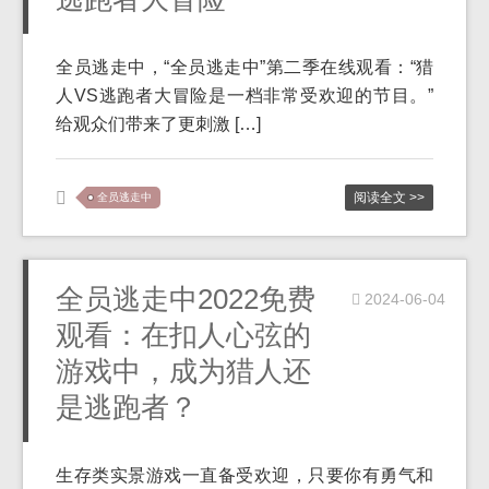
全员逃走中，“全员逃走中”第二季在线观看：“猎
人VS逃跑者大冒险是一档非常受欢迎的节目。”
给观众们带来了更刺激 […]
阅读全文 >>
全员逃走中
全员逃走中2022免费
2024-06-04
观看：在扣人心弦的
游戏中，成为猎人还
是逃跑者？
生存类实景游戏一直备受欢迎，只要你有勇气和