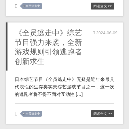
阅读全文 >>
全员逃走中
《全员逃走中》综艺
2024-06-09
节目强力来袭，全新
游戏规则引领逃跑者
创新求生
日本综艺节目《全员逃走中》无疑是近年来最具
代表性的生存类实景综艺游戏节目之一，这一次
的逃跑者将不得不面对互动性 […]
阅读全文 >>
全员逃走中