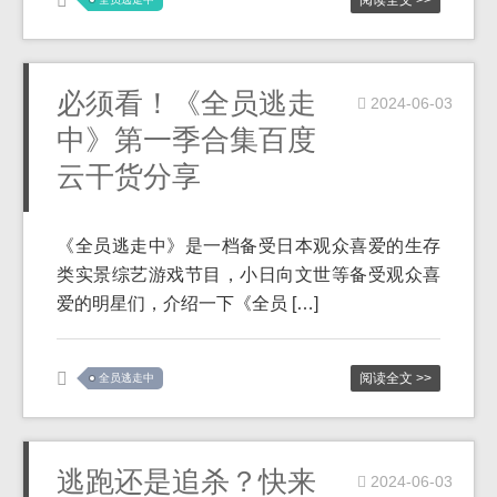
阅读全文 >>
必须看！《全员逃走
2024-06-03
中》第一季合集百度
云干货分享
《全员逃走中》是一档备受日本观众喜爱的生存
类实景综艺游戏节目，小日向文世等备受观众喜
爱的明星们，介绍一下《全员 […]
阅读全文 >>
全员逃走中
逃跑还是追杀？快来
2024-06-03