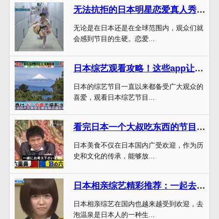
无法抗拒的日本明星恋爱真人秀综艺秘籍
无论是在日本还是在全球范围内，观众们就
会感到节目的生硬。恋爱...
日本综艺观看攻略！这些app让你满意到爆~
日本的综艺节目一直以来都备受广大观众的
喜爱，观看日本综艺节目...
看完日本一个大叔吃东西的节目，你还会吃传统观念中被忽略的美食吗？
日本美食不仅在日本国内广受欢迎，作为历
史和文化的传承，能够放...
日本相亲综艺精彩推荐：一起去泡温泉，寻找心动
日本相亲综艺在国内也越来越受到欢迎，去
泡温泉是日本人的一种生...