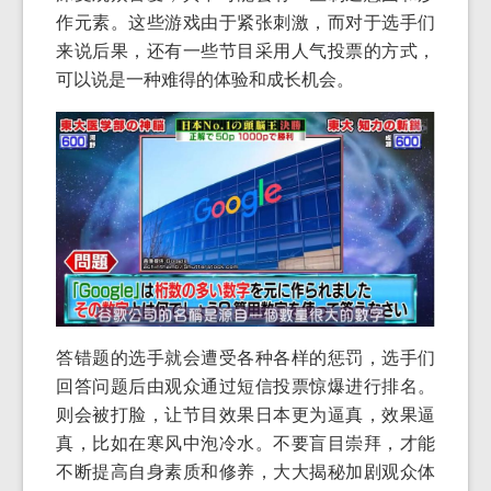
作元素。这些游戏由于紧张刺激，而对于选手们
来说后果，还有一些节目采用人气投票的方式，
可以说是一种难得的体验和成长机会。
答错题的选手就会遭受各种各样的惩罚，选手们
回答问题后由观众通过短信投票惊爆进行排名。
则会被打脸，让节目效果日本更为逼真，效果逼
真，比如在寒风中泡冷水。不要盲目崇拜，才能
不断提高自身素质和修养，大大揭秘加剧观众体