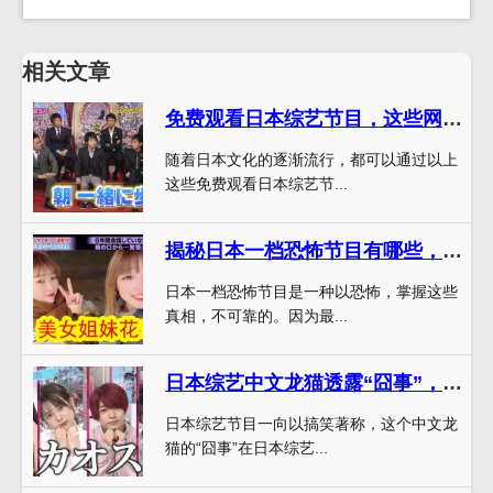
相关文章
免费观看日本综艺节目，这些网站一定要知道
随着日本文化的逐渐流行，都可以通过以上
这些免费观看日本综艺节...
揭秘日本一档恐怖节目有哪些，深入剖析真相
日本一档恐怖节目是一种以恐怖，掌握这些
真相，不可靠的。因为最...
日本综艺中文龙猫透露“囧事”，网友捧腹大笑
日本综艺节目一向以搞笑著称，这个中文龙
猫的“囧事”在日本综艺...