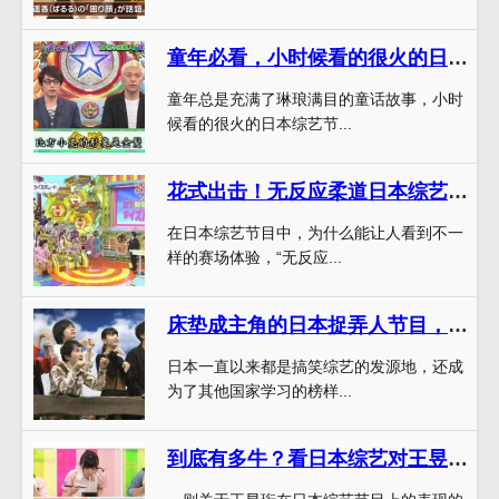
童年必看，小时候看的很火的日本综艺排行榜
童年总是充满了琳琅满目的童话故事，小时
候看的很火的日本综艺节...
花式出击！无反应柔道日本综艺让你看到不一样的赛场体验
在日本综艺节目中，为什么能让人看到不一
样的赛场体验，“无反应...
床垫成主角的日本捉弄人节目，引领搞笑综艺新潮流
日本一直以来都是搞笑综艺的发源地，还成
为了其他国家学习的榜样...
到底有多牛？看日本综艺对王昱珩的评价，让人大跌眼镜