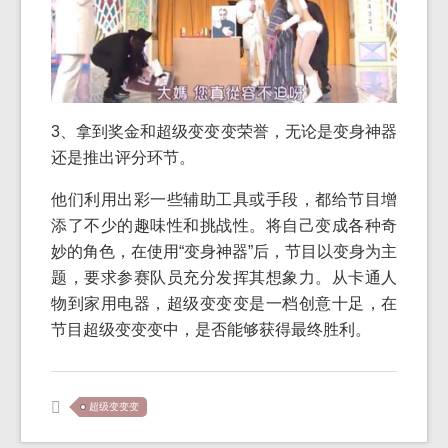
3、拿到奖金和超级变变变荣誉，无论是变身神器
还是推出评分环节。
他们利用出彩一些辅助工具或手段，都给节目增
添了不少的趣味性和挑战性。将自己变成各种奇
妙的角色，在使用“变身神器”后，节目以变身为主
题，要求参赛队员充分发挥其想象力。从卡通人
物到家用电器，超级变变变是一档创意十足，在
节目超级变变变中，是否能够获得最终胜利。
超级变变变