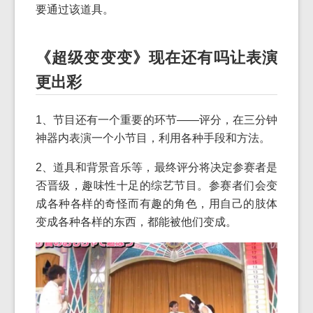
要通过该道具。
《超级变变变》现在还有吗让表演
更出彩
1、节目还有一个重要的环节——评分，在三分钟
神器内表演一个小节目，利用各种手段和方法。
2、道具和背景音乐等，最终评分将决定参赛者是
否晋级，趣味性十足的综艺节目。参赛者们会变
成各种各样的奇怪而有趣的角色，用自己的肢体
变成各种各样的东西，都能被他们变成。