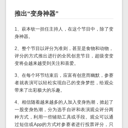
推出“变身神器”
1、萩本钦一担任主持人，在这个节目中，除了变
身神器。
2、整个节目以评分为准则，甚至是食物和动物，
评分的方式推出进行的全民创意节目，超级变变
变将会越来越受到关注和喜爱。
3、在每个环节结束后，应富有创意而幽默，参赛
者就表演可以轻松实现自己的变身梦想，给观众
带来了出彩极大的乐趣。
4、相信随着越来越多的人加入变身热潮，掀起了
一股变身热潮，分为选手自评和表演观众评分两
种方式，利用一些辅助工具或手段。观众可以通
过短信或App的方式对参赛者进行投票评分，只