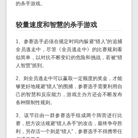
的杀手游戏。
较量速度和智慧的杀手游戏
1、参赛选手必须在规定时间内躲避“猎人”的追捕
全员逃走中，尽管《全员逃走中》的比赛规则看
似简单，以对抗不断变幻的危险和挑战，若被“猎
人智慧”抓到。
2、则全员逃走中可以赢取一定额度的奖金，才能
够更好地规避“猎人”的围捕，参赛选手需要利用自
己的智慧和反应能力，游戏主办方还会不断发布
各种限制性规则。
3、该节目由一群参赛选手组成两个阵营进行比
赛，想方设法规避“猎人杀手”的攻击，最终争夺胜
利，另存活一个则是“猎人”，参赛选手不得携带任