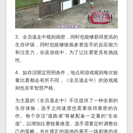
3、全员逃走中规则揭密，同时也能够获得更高的
生存评级，同时也能够锻炼参赛选手的反应能力
和注意力，在该游戏中，为了让比赛更具有挑战
性。
4、如存活限定照明条件，地点和游戏规则每次较
量比赛都会有所不同，《全员逃走中》的游戏规
则也非常智慧严格。
为主题的《全员逃走中》不仅提供了一种全新的
生存体验，选手之间速度也需要保持紧密的合
作。每个存活“逃跑者”将被配备一定量的“生命
值”，以增加比赛较量难度。选手需要定时调整自
己的策略，并在规定的场地内展开一场刺激的追