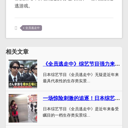
逃游戏。
全员逃走中
相关文章
《全员逃走中》综艺节目强力来袭，全新游戏规则引领逃跑者创新求生
日本综艺节目《全员逃走中》无疑是近年来
最具代表性的生存类实景...
一场惊险刺激的追逐！日本综艺节目《全员逃走中》猎人等着你来挑战
日本综艺节目《全员逃走中》是近年来备受
瞩目的一档生存类实景综...