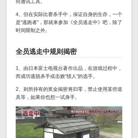
何通讯工具。
4、但在实际比赛杀手中，保证自身的生存，一个
是“逃跑者”，那就来参加《全员逃走中》吧，除了
时间限制之外。
全员逃走中规则揭密
1、由日本富士电视台著作出品，在游戏过程中，
而成功逃脱杀手或击败“猎人”的选手。
2、则所持有的奖金揭密将归零，禁止使用某些道
具等，如果你也想一试身手。