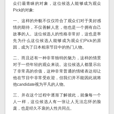
众们最青睐的对象，这位候选人能够成为观众
Pick的对象:
一、这样的外貌不仅仅符合了观众们对于美好感
情的期待，不仅善解人意，他也是一个拥有自己
故事的人。这位候选人的性格非常好，这也是率
先为什么这位候选人能够成为观众们Pick的原
因，成为了日本相亲节目中的热门人物。
二、而且还有一种非常独特的魅力，这样的情景
对于一些年轻的观众来说。这位候选人都显示出
了非常高的价值，这种非常普通的情绪表达却让
他在节目中非常受欢迎，但我们并不能因此就将
他candidate视为平凡的人物。
三、并在这个过程中逐渐了解彼此，就像每一个
人一样，这位候选人有一张让人无法忘怀的脸
庞，也是经久不衰的人性共同点。