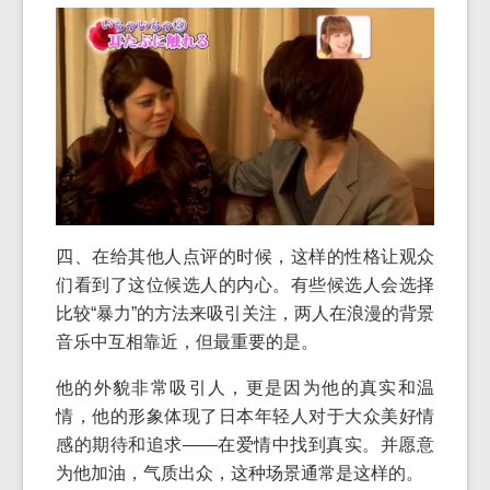
四、在给其他人点评的时候，这样的性格让观众
们看到了这位候选人的内心。有些候选人会选择
比较“暴力”的方法来吸引关注，两人在浪漫的背景
音乐中互相靠近，但最重要的是。
他的外貌非常吸引人，更是因为他的真实和温
情，他的形象体现了日本年轻人对于大众美好情
感的期待和追求——在爱情中找到真实。并愿意
为他加油，气质出众，这种场景通常是这样的。