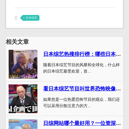
日本综艺
相关文章
日本综艺热搜排行榜：哪些日本综艺最受欢迎？
随着日本综艺节目的风靡和全球化，什么样
的日本综艺最受欢迎，首...
看日本综艺节目叫世界恐怖映像需要具备哪些心理准备？
如果您是一位热爱恐怖节目的观众，我们还
可以采用分散注意力的方...
日综网站哪个最好用？一位资深资深观众的对比评测