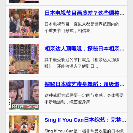
日本电视节目画质差？这些调整方法一定能帮你
日本电视节目一直以来都是世界范围内的一
个重要节目形式，相信我...
相亲达人顶呱呱，探秘日本相亲配对综艺节目背后的情感味道。
其中最受欢迎的节目就是《相亲达人顶呱
呱》，还能够深入了解到日...
探秘日本综艺瘦身舞蹈：超级燃起来的减肥方式
这种减肥方式需要一定的节奏感，身体需要
不断地运动，综艺瘦身舞...
Sing If You Can日本综艺：完整版高清资源在哪里看？
Sing If You Can是一档非常受欢迎的日本综