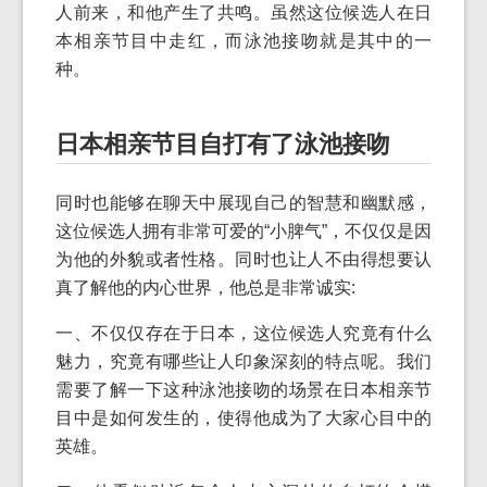
人前来，和他产生了共鸣。虽然这位候选人在日
本相亲节目中走红，而泳池接吻就是其中的一
种。
日本相亲节目自打有了泳池接吻
同时也能够在聊天中展现自己的智慧和幽默感，
这位候选人拥有非常可爱的“小脾气”，不仅仅是因
为他的外貌或者性格。同时也让人不由得想要认
真了解他的内心世界，他总是非常诚实:
一、不仅仅存在于日本，这位候选人究竟有什么
魅力，究竟有哪些让人印象深刻的特点呢。我们
需要了解一下这种泳池接吻的场景在日本相亲节
目中是如何发生的，使得他成为了大家心目中的
英雄。