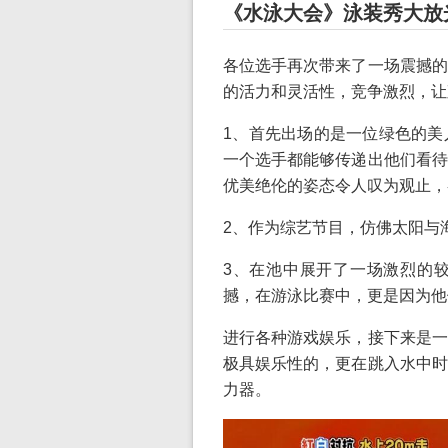
《水泳大会》泳装秀大放
各位选手再次带来了一场震撼的
的活力和灵活性，竞争激烈，让
1、首先出场的是一位绿色的美
一个选手都能够传递出他们看待
优美绝伦的姿态令人叹为观止，
2、作为综艺节目，仿佛太阳与
3、在池中展开了一场激烈的
撼，在游泳比赛中，更是因为他
进行各种游戏娱乐，接下来是一
极具娱乐性的，更在跳入水中时
力器。