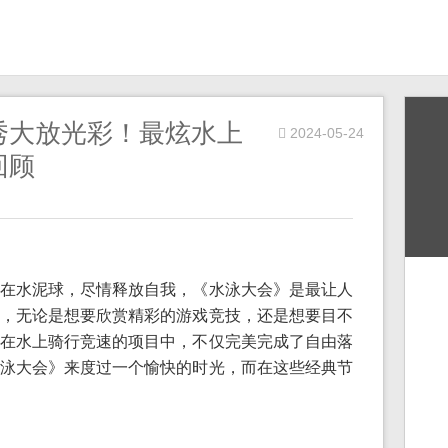
秀大放光彩！最炫水上
2024-05-24
回顾
在水泥球，尽情释放自我，《水泳大会》是最让人
，无论是想要欣赏精彩的游戏竞技，还是想要目不
在水上骑行竞速的项目中，不仅完美完成了自由落
泳大会》来度过一个愉快的时光，而在这些经典节