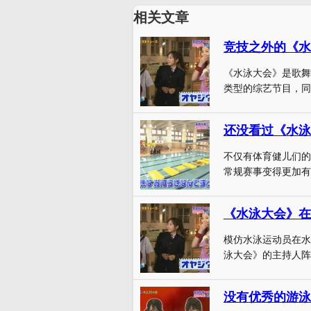
相关文章
竞技之外的《水
《水泳大会》是歌舞
类型的综艺节目，同
还没看过《水泳
不仅有体育健儿们的
常规赛事变得更加有
《水泳大会》在
模仿水泳运动员在水
泳大会》的主持人阵