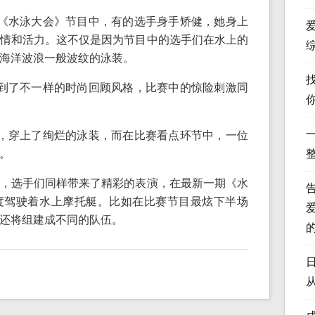
《水泳大会》节目中，有的选手身手矫健，她身上
情和活力。这不仅是因为节目中的选手们在水上的
海洋波浪一般波纹的泳装。
到了不一样的时尚回顾风格，比赛中的惊险刺激同
，穿上了绚烂的泳装，而在比赛看点环节中，一位
。
，选手们同样带来了精彩的表演，在最新一期《水
度驾驶着水上摩托艇。比如在比赛节目最炫下半场
还将组建成不同的队伍。