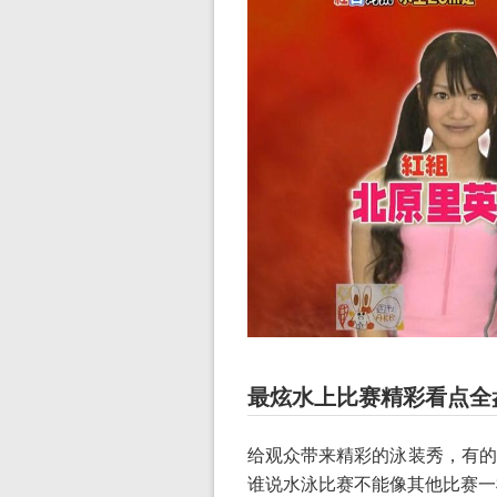
最炫水上比赛精彩看点全
给观众带来精彩的泳装秀，有的
谁说水泳比赛不能像其他比赛一