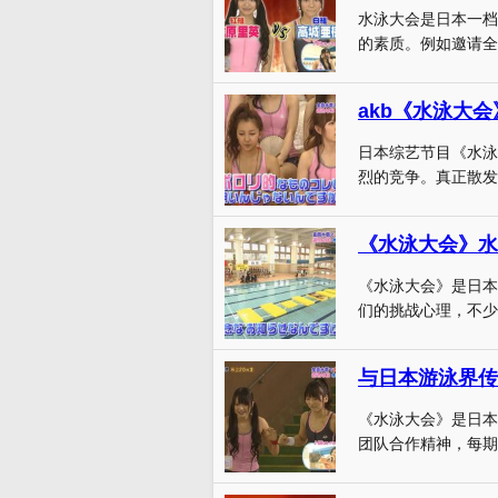
水泳大会是日本一档
的素质。例如邀请全
akb《水泳大
日本综艺节目《水泳
烈的竞争。真正散发出
《水泳大会》是日本
们的挑战心理，不少
与日本游泳界传
《水泳大会》是日本
团队合作精神，每期