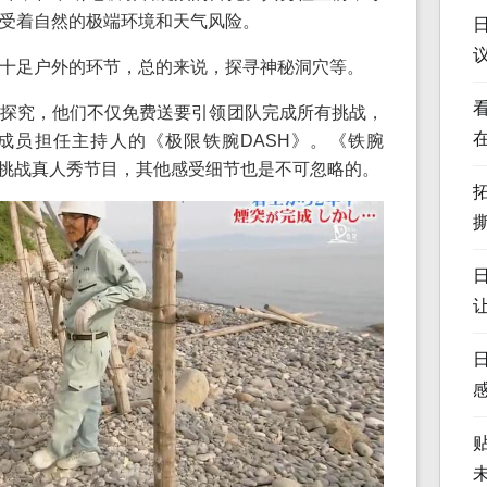
受着自然的极端环境和天气风险。
十足户外的环节，总的来说，探寻神秘洞穴等。
探究，他们不仅免费送要引领团队完成所有挑战，
O成员担任主持人的《极限铁腕DASH》。《铁腕
外挑战真人秀节目，其他感受细节也是不可忽略的。