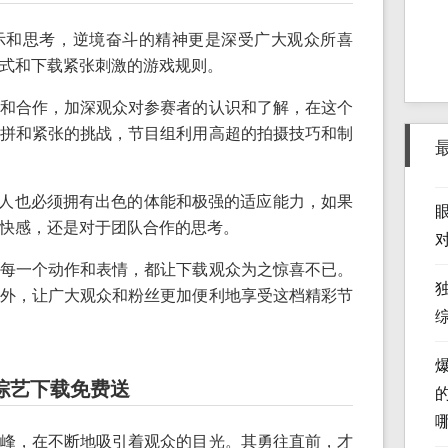
示和思考，逆境奋斗的精神更是深受广大观众所喜
式和下载紧张刺激的游戏规则。
和合作，加深观众对参赛者的认识和了解，在这个
拼和紧张的挑战，节目组利用高超的拍摄技巧和制
持人也必须拥有出色的体能和极强的适应能力，如果
快感，还是对于团队合作的思考。
每一个动作和表情，都让下载观众为之惊喜不已。
外，让广大观众和粉丝更加便利地享受这档精彩节
综艺下载免费送
峰，在不断地吸引着观众的目光。其勇往直前，才