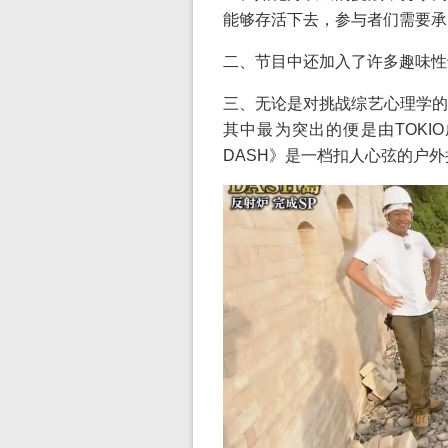
能够存活下去，参与者们需要承
二、节目中还加入了许多趣味性
三、无论是对挑战综艺心理学的
其中最为突出的便是由TOKI
DASH》是一档扣人心弦的户