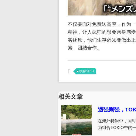
不仅要面对免费送高空，作为一
精神，让人疯狂的想要亲身感受
实还原，他们生存必须要做出正
索，团结合作。
铁腕DASH
相关文章
遇强则强，TO
在海外特辑中，同时
为组合TOKIO中的一