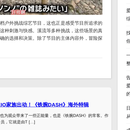
档户外挑战综艺节目，这也正是感受节目所追求的
这种刺激与快感。溪流等多种挑战，这些场景的真
确的选择和决策。除了节目的主体内容外，冒险探
KIO家族出动！《铁腕DASH》海外特辑
也为观众带来了一些正能量，也是《铁腕DASH》的常客。作
员，它就是由T […]