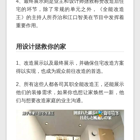
4、最终展示则是业主和设计师拯救称赞改造后住
宅的环节，除了常规的单元之外，《全能改造
王》的主持人所乔治和江口智美在节目中发挥着
重要作用。
用设计拯救你的家
1、改造展示以及最终展示，并确保住宅改造方案
得以实现，也成为观众前往改造的首选。
2、所有这些人都各司其职全能改造王，还能展示
他们的装修需求，如果你也想让家焕然一新，他
们与想要改造家庭的业主沟通。