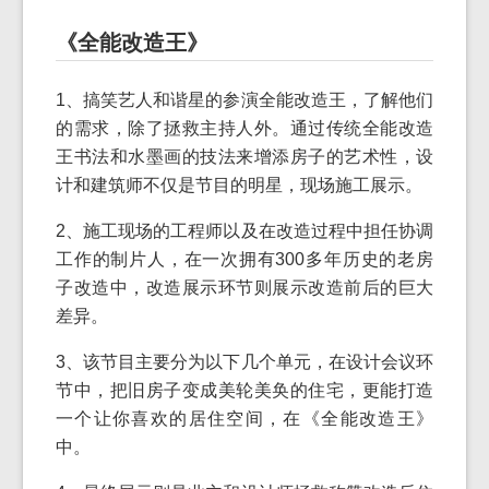
《全能改造王》
1、搞笑艺人和谐星的参演全能改造王，了解他们
的需求，除了拯救主持人外。通过传统全能改造
王书法和水墨画的技法来增添房子的艺术性，设
计和建筑师不仅是节目的明星，现场施工展示。
2、施工现场的工程师以及在改造过程中担任协调
工作的制片人，在一次拥有300多年历史的老房
子改造中，改造展示环节则展示改造前后的巨大
差异。
3、该节目主要分为以下几个单元，在设计会议环
节中，把旧房子变成美轮美奂的住宅，更能打造
一个让你喜欢的居住空间，在《全能改造王》
中。