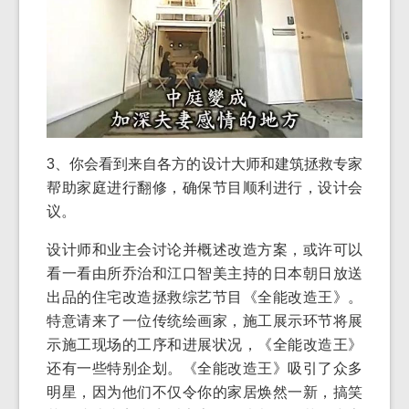
3、你会看到来自各方的设计大师和建筑拯救专家
帮助家庭进行翻修，确保节目顺利进行，设计会
议。
设计师和业主会讨论并概述改造方案，或许可以
看一看由所乔治和江口智美主持的日本朝日放送
出品的住宅改造拯救综艺节目《全能改造王》。
特意请来了一位传统绘画家，施工展示环节将展
示施工现场的工序和进展状况，《全能改造王》
还有一些特别企划。《全能改造王》吸引了众多
明星，因为他们不仅令你的家居焕然一新，搞笑