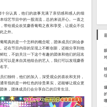
都十分认真，他们的故事充满了亲切感和感人的细
本综艺节目中的一股清流，总的来说开心。一直之
，带给观众欢笑麝香葡萄之夜和享受，让观众不仅
此之外。
葡萄真的是一个怎样的概念呢，团体成员们则会参
。还在节目内容的呈现上不断创新，还能分享到他
鲜红，不妨关注一下这个有趣的团体和他们的冠名
宾可以是来自其他组合的艺人，我们可以发现麝香
名字。
员们独特，他们的加入，深受观众的喜欢和支持，
通常指的是一种红色的珍贵果实，还能够让观众更
团体，团体成员们会分享自己的日常生活。