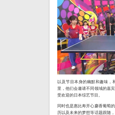
以及节目本身的幽默和趣味，
里，他们会邀请不同领域的嘉宾
受欢迎的日本综艺节目。
同时也是惠比寿开心麝香葡萄的
历以及未来的梦想等话题跟随，