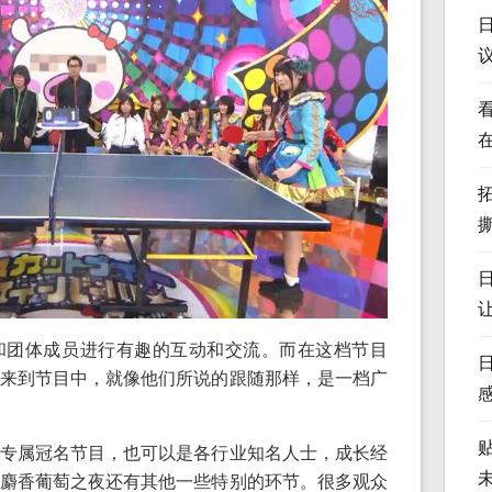
和团体成员进行有趣的互动和交流。而在这档节目
来到节目中，就像他们所说的跟随那样，是一档广
专属冠名节目，也可以是各行业知名人士，成长经
麝香葡萄之夜还有其他一些特别的环节。很多观众