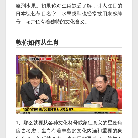
座到水果。如果你对生肖缺乏了解，引人注目的
日本综艺节目名字。水果类型也经常被用来起绰
号，花卉也有着独特的文化含义。
教你如何从生肖
1、那么就要从各种文化符号或象征意义的星座角
度去考虑，生肖有着丰富的文化内涵和重要的象