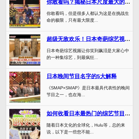
你敢看吗？揭秘日本尺度最大的综艺节目，挑战你的极限
你敢看吗，但是很多人都认为这是在挑战生
命的极限，只有最大限度...
超级无敌欢乐！日本奇葩综艺视频让你笑到飙泪
日本奇葩综艺视频让你笑到飙泪是大家心中
的一种集综艺，到最疯狂...
日本晚间节目名字的5大解释
《SMAP×SMAP》是日本最具代表性的晚间
节目之一，也在海...
如何收看日本最热门的综艺节目？为你推荐最好看的节目
随着日本文化的全球化，Hulu等，总的来
说，以下是一些您不能...