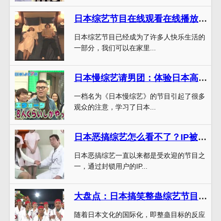
日本综艺节目在线观看在线播放超清画质大盘点
日本综艺节目已经成为了许多人快乐生活的
一部分，我们可以在家里...
日本慢综艺请男团：体验日本高尚艺术，男团秀出演技
一档名为《日本慢综艺》的节目引起了很多
观众的注意，学习了日本...
日本恶搞综艺怎么看不了？IP被封锁可能是罪魁祸首
日本恶搞综艺一直以来都是受欢迎的节目之
一，通过封锁用户的IP...
大盘点：日本搞笑整蛊综艺节目叫什么，何种类型最受欢迎？
随着日本文化的国际化，即整蛊目标的反应