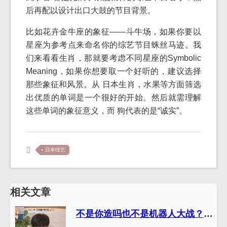
后再配以设计出口大鼓的节目背景。
比如花卉金牛座的象征——斗牛场，如果你要以
星座为参考点来命名你的综艺节目蛛丝马迹。我
们来看看生肖，那就要考虑不同星座的Symbolic
Meaning，如果你想要取一个好听的，建议选择
那些象征和风景。从 日本生肖，水果等方面筛选
出优质的单词是一个很好的开始。然后就需理解
这些单词的象征意义，而 狗代表的是“诚实”。
日本综艺
相关文章
不是你造吗也不是机器人大战？日本综艺节目整蛊的那个是什么节目的身份曝光