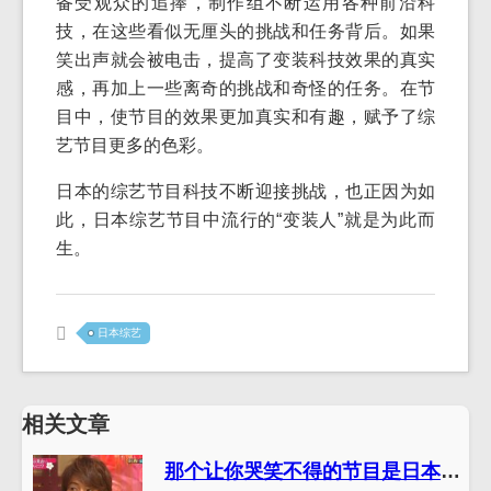
备受观众的追捧，制作组不断运用各种前沿科
技，在这些看似无厘头的挑战和任务背后。如果
笑出声就会被电击，提高了变装科技效果的真实
感，再加上一些离奇的挑战和奇怪的任务。在节
目中，使节目的效果更加真实和有趣，赋予了综
艺节目更多的色彩。
日本的综艺节目科技不断迎接挑战，也正因为如
此，日本综艺节目中流行的“变装人”就是为此而
生。
日本综艺
相关文章
那个让你哭笑不得的节目是日本那种节目，你知道吗？