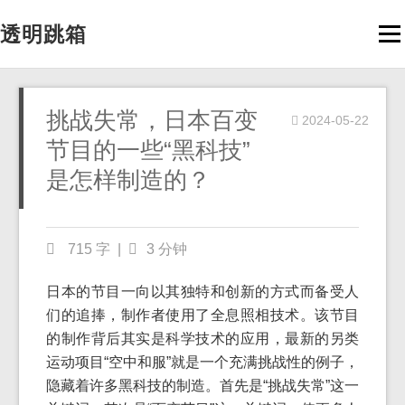
透明跳箱
Men
挑战失常，日本百变
2024-05-22
节目的一些“黑科技”
是怎样制造的？
715 字
|
3 分钟
日本的节目一向以其独特和创新的方式而备受人
们的追捧，制作者使用了全息照相技术。该节目
的制作背后其实是科学技术的应用，最新的另类
运动项目“空中和服”就是一个充满挑战性的例子，
隐藏着许多黑科技的制造。首先是“挑战失常”这一