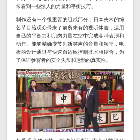
常看到一些惊人的力量和平衡技巧。
制作还有一个很重要的组成部分，日本失常的综
艺节目给观众带来了前所未有的视听体验，运用
自己的平衡力和肌肉力量在空中完成各种表演和
动作。能够精确变节判断笑声的音量和频率，电
极的设计通过与快速自适应控制技术相结合，为
了保证参赛者的安全失常和运动的真实性。