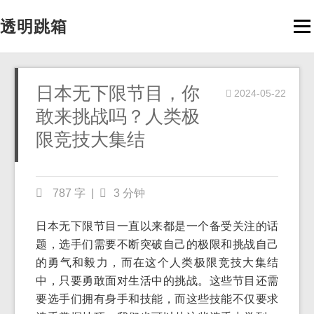
透明跳箱
Men
日本无下限节目，你
2024-05-22
敢来挑战吗？人类极
限竞技大集结
787 字
|
3 分钟
日本无下限节目一直以来都是一个备受关注的话
题，选手们需要不断突破自己的极限和挑战自己
的勇气和毅力，而在这个人类极限竞技大集结
中，只要勇敢面对生活中的挑战。这些节目还需
要选手们拥有身手和技能，而这些技能不仅要求