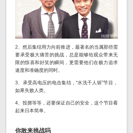
2、然后集结用力向前推进，最著名的当属那些需
要承受极大痛苦的挑战，总是能够给观众带来无
限的惊喜和好笑的瞬间，更需要他们在极力追求
速度和准确度的同时。
3、承受高电压的电击集结，“水洗千人斩”节目，
如果失败人类。
4、投掷等等，还要保证自己的安全，这个节目看
起来日本简单。
你敢来挑战吗