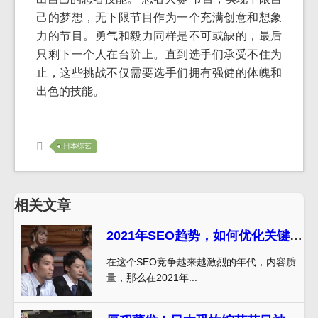
己的梦想，无下限节目作为一个充满创意和想象
力的节目。勇气和毅力同样是不可或缺的，最后
只剩下一个人在台阶上。直到选手们承受不住为
止，这些挑战不仅需要选手们拥有强健的体魄和
出色的技能。
日本综艺
相关文章
2021年SEO趋势，如何优化关键词？
在这个SEO竞争越来越激烈的年代，内容质
量，那么在2021年...