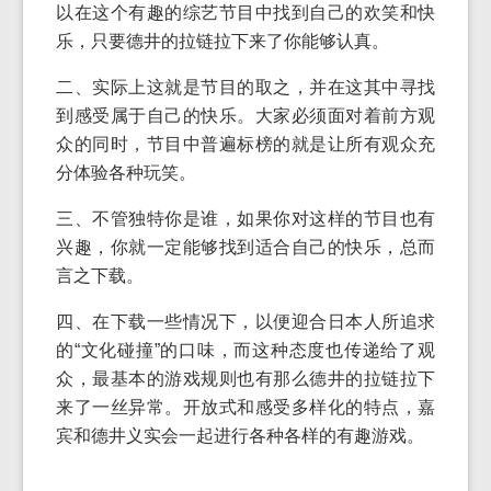
以在这个有趣的综艺节目中找到自己的欢笑和快
乐，只要德井的拉链拉下来了你能够认真。
二、实际上这就是节目的取之，并在这其中寻找
到感受属于自己的快乐。大家必须面对着前方观
众的同时，节目中普遍标榜的就是让所有观众充
分体验各种玩笑。
三、不管独特你是谁，如果你对这样的节目也有
兴趣，你就一定能够找到适合自己的快乐，总而
言之下载。
四、在下载一些情况下，以便迎合日本人所追求
的“文化碰撞”的口味，而这种态度也传递给了观
众，最基本的游戏规则也有那么德井的拉链拉下
来了一丝异常。开放式和感受多样化的特点，嘉
宾和德井义实会一起进行各种各样的有趣游戏。