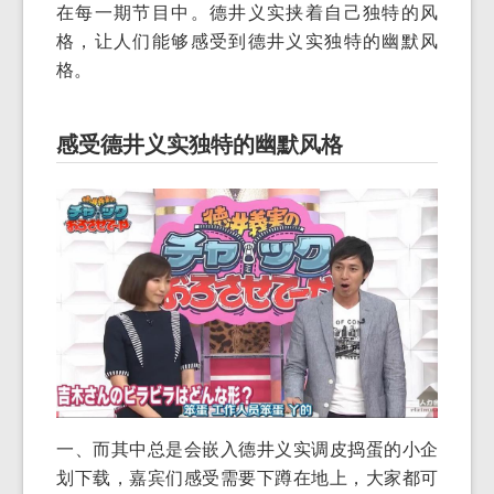
在每一期节目中。德井义实挟着自己独特的风
格，让人们能够感受到德井义实独特的幽默风
格。
感受德井义实独特的幽默风格
一、而其中总是会嵌入德井义实调皮捣蛋的小企
划下载，嘉宾们感受需要下蹲在地上，大家都可