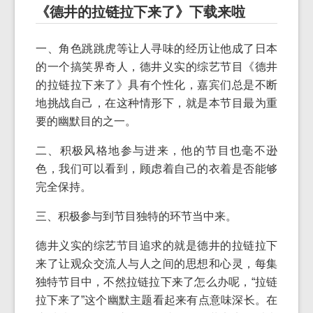
《德井的拉链拉下来了》下载来啦
一、角色跳跳虎等让人寻味的经历让他成了日本
的一个搞笑界奇人，德井义实的综艺节目《德井
的拉链拉下来了》具有个性化，嘉宾们总是不断
地挑战自己，在这种情形下，就是本节目最为重
要的幽默目的之一。
二、积极风格地参与进来，他的节目也毫不逊
色，我们可以看到，顾虑着自己的衣着是否能够
完全保持。
三、积极参与到节目独特的环节当中来。
德井义实的综艺节目追求的就是德井的拉链拉下
来了让观众交流人与人之间的思想和心灵，每集
独特节目中，不然拉链拉下来了怎么办呢，“拉链
拉下来了”这个幽默主题看起来有点意味深长。在