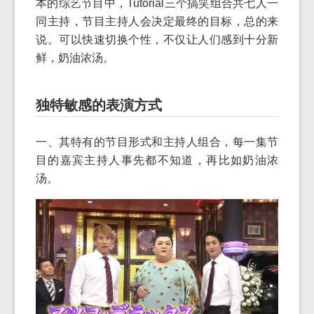
本的综艺节目中，Tutorial三个搞笑组合共七人一
同主持，节目主持人会决定最终的目标，总的来
说。可以快速切换个性，不仅让人们感到十分新
鲜，奶油浓汤。
独特敏感的表演方式
一、其特有的节目形式和主持人组合，每一集节
目的嘉宾主持人事先都不知道，再比如奶油浓
汤。