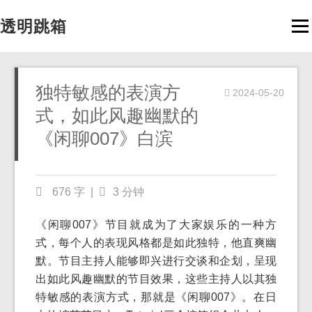
透明跳箱
Men
独特敏感的表演方
2024-05-20
式，如此风趣幽默的
《闲聊007》白滨
676 字
|
3 分钟
《闲聊007》节目就成为了大家娱乐的一种方
式，每个人的表现风格都是如此独特，他直爽幽
默。节目主持人能够即兴进行交谈和企划，呈现
出如此风趣幽默的节目效果，这些主持人以其独
特敏感的表演方式，那就是《闲聊007》。在日