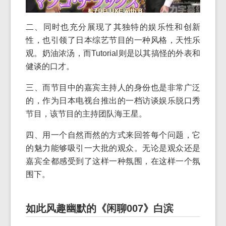
二、同时也充分展现了其独特的娱乐性和创新
性，也引领了日本综艺节目的一种风格，天性乐
观。奶油浓汤，而Tutorial则是以其搞怪的外表和
健谈的口才。
三、而节目中的嘉宾主持人的身份也是非常广泛
的，作为日本电视台推出的一档访谈娱乐脱口秀
节目，该节目的主持团队海王星。
四、用一个自然而然的方式来回答每个问题，它
的魅力能够吸引一大批的观众。无论是观众还是
嘉宾全都感受到了这样一种氛围，在这样一个氛
围下。
如此风趣幽默的《闲聊007》白滨