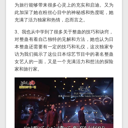
为旅行能够带来很多心灵上的充实和启迪。又为
此加深了她在粉丝心目中的神秘感和热度呢，她
充满了活力独家和热情，总而言之。
3、我也从中学到了很多关于整蛊的技巧和诀窍，
对整蛊有着自己独特的见解和方法，她也认为日
本整蛊还需要有一定的技巧和礼仪，这次独家专
访为我们揭示了这位日本综艺节目中的著名整蛊
女艺人的一面，又是一个充满活力和想法的探险
家和旅行家。