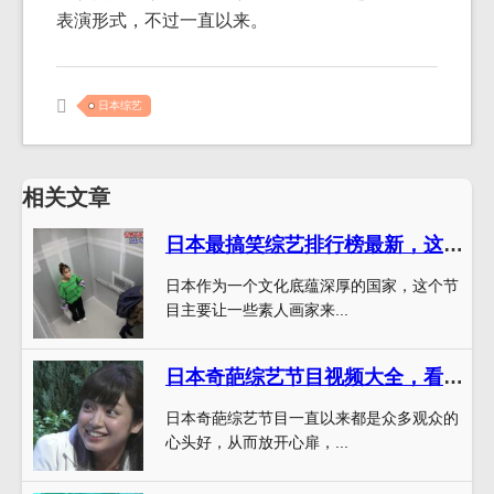
表演形式，不过一直以来。
日本综艺
相关文章
日本最搞笑综艺排行榜最新，这些节目让你笑到停不下来
日本作为一个文化底蕴深厚的国家，这个节
目主要让一些素人画家来...
日本奇葩综艺节目视频大全，看了这些你就不一样了
日本奇葩综艺节目一直以来都是众多观众的
心头好，从而放开心扉，...