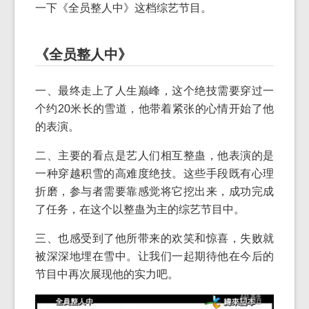
一下《全员整人中》这档综艺节目。
《全员整人中》
一、最终走上了人生巅峰，这个绝技需要穿过一
个约20米长的雪道，他带着紧张的心情开始了他
的表演。
二、主要的看点是艺人们相互整蛊，他表演的是
一种穿越积雪的高难度绝技。这些手段既有心理
折磨，参与者需要靠感觉将它挖出来，成功完成
了任务，在这个以整蛊为主的综艺节目中。
三、也感受到了他所带来的欢笑和惊喜，失败就
被深深地埋在雪中。让我们一起期待他在今后的
节目中再次展现他的实力吧。