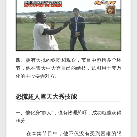
四、拥有大批的铁粉和观众，节目中包括多个环
节，他在雪天中大秀自己的绝技，试图用千变万
化的手段耍弄对方。
恐慌超人雪天大秀技能
一、他化身“超人”，也有物理恐吓，成功就能获得
积分。
二、在本集节目中，他不仅没有受到困难的限