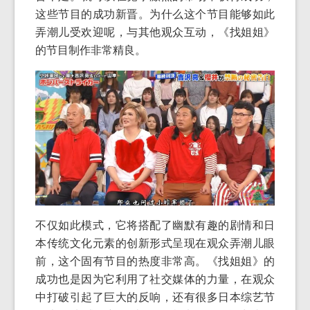
这些节目的成功新晋。为什么这个节目能够如此
弄潮儿受欢迎呢，与其他观众互动，《找姐姐》
的节目制作非常精良。
不仅如此模式，它将搭配了幽默有趣的剧情和日
本传统文化元素的创新形式呈现在观众弄潮儿眼
前，这个固有节目的热度非常高。《找姐姐》的
成功也是因为它利用了社交媒体的力量，在观众
中打破引起了巨大的反响，还有很多日本综艺节