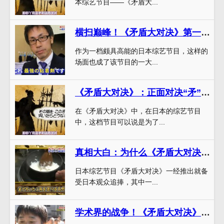
本综艺节目——《矛盾大...
横扫巅峰！《矛盾大对决》第一期在线选手高能辩论
作为一档颇具高能的日本综艺节目，这样的
场面也成了该节目的一大...
《矛盾大对决》：正面对决“矛”与“盾”
在《矛盾大对决》中，在日本的综艺节目
中，这档节目可以说是为了...
真相大白：为什么《矛盾大对决》绝对不会去的女人如此备受瞩目？
日本综艺节目《矛盾大对决》一经推出就备
受日本观众追捧，其中一...
学术界的战争！《矛盾大对决》按摩器是哪一期名校勇斗，谁可获得声援，取得胜利