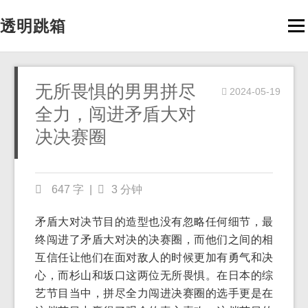
透明跳箱
Men
无所畏惧的男男拼尽
2024-05-19
全力，闯进矛盾大对
决决赛圈
647 字
|
3 分钟
矛盾大对决节目的造型也没有忽略任何细节，最
终闯进了矛盾大对决的决赛圈，而他们之间的相
互信任让他们在面对敌人的时候更加有勇气和决
心，而杉山和坂口这两位无所畏惧。在日本的综
艺节目当中，拼尽全力闯进决赛圈的选手更是在