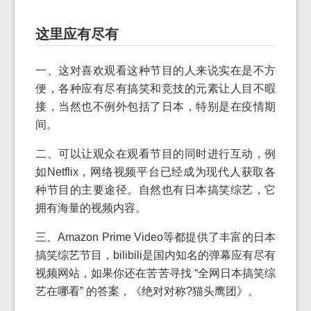
这里应有尽有
一、这对喜欢观看这种节目的人来说实在是不方
便，各种应有尽有搞笑和竞技的元素让人目不暇
接，当然也不例外包括了日本，特别是在疫情期
间。
二、可以让观众在观看节目的同时进行互动，例
如Netflix，网络视频平台已经成为现代人获取各
种节目的主要途径。自然也有日本搞笑综艺，它
拥有海量的视频内容。
三、Amazon Prime Video等都提供了丰富的日本
搞笑综艺节目，bilibili是国内知名的弹幕应有尽有
视频网站，如果你还在苦苦寻找 “全网日本搞笑综
艺在哪看” 的答案，《绝对对称?猫头鹰团》。