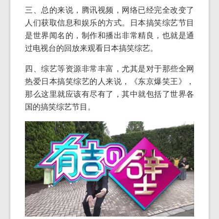
三、总的来说，腾讯视频，网络已经完全改变了
人们获取信息和娱乐的方式。日本搞笑综艺节目
是世界闻名的，制作和播出非常精良，也就是通
过电视台的回放来观看日本搞笑综艺。
四、综艺等资源非常丰富，尤其是对于那些全网
热爱日本搞笑综艺的人来说，《东京爆笑王》，
那么这里就应该有尽有了，其中就包括了世界各
国的搞笑综艺节目。