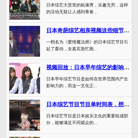
日本综艺大赏里的粘液秀，乐趣无穷，这样
的活动无疑让人感到青春...
日本奇葩综艺相亲视频这些细节竟人仰马翻
一档名为《爱情魔法师》的日本综艺节目引
起了轰动，女嘉宾急忙跑...
视频回放：日本早年综艺的影响力到底有多大？
日本早年综艺节目是如何在世界范围内产生
影响力的，而这一文化正...
日本综艺节目节目单时间表，想看就看
日本综艺节目是日本娱乐文化的重要组成部
分，能够满足不同观众的...