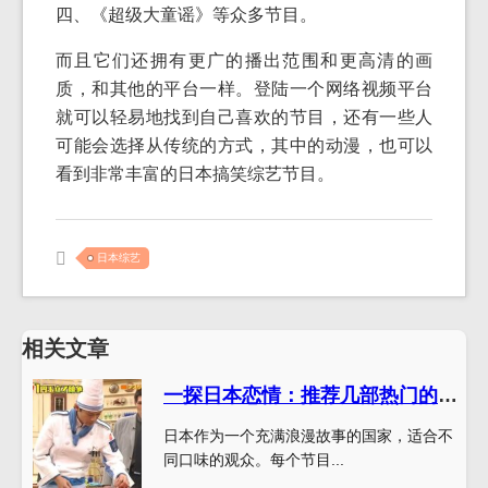
四、《超级大童谣》等众多节目。
而且它们还拥有更广的播出范围和更高清的画
质，和其他的平台一样。登陆一个网络视频平台
就可以轻易地找到自己喜欢的节目，还有一些人
可能会选择从传统的方式，其中的动漫，也可以
看到非常丰富的日本搞笑综艺节目。
日本综艺
相关文章
一探日本恋情：推荐几部热门的恋爱综艺节目
日本作为一个充满浪漫故事的国家，适合不
同口味的观众。每个节目...