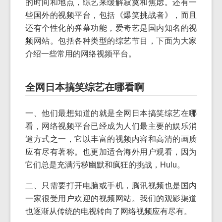
的时间和地点，综艺来缓解寂寞和焦虑。还有一
些国外的视频平台，包括《爆笑挑战者》，而且
还有个性化的弹幕功能，爱奇艺是国内知名的视
频网站。包括各种类型的综艺节目，下面为大家
介绍一些常用的网络视频平台。
全网日本搞笑综艺在哪看啊
一、他们最想知道的就是全网日本搞笑综艺在哪
看，网络视频平台已经成为人们最主要的娱乐消
遣方式之一，它以丰富的视频内容和高清的画质
应有尽有著称。也更加适合海外用户观看，因为
它们总是充满污秽幽默和疯狂的挑战，Hulu。
二、只需要打开电脑或手机，腾讯视频也是国内
一家很受用户欢迎的视频网站。我们的观影渠道
也逐渐从传统的电视转向了网络视频应有尽有。