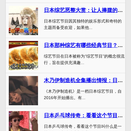
日本综艺恶整大赏：让人捧腹的即兴恶作剧
日本综艺节目因其独特的娱乐形式和奇特的
主题而备受欢迎，如果他...
日本那种综艺有哪些经典节目？小编亲测推荐必看
综艺节目在日本被称为“综艺节目”的概念很流
行，旨在提供充满趣...
木乃伊制造机全集播出情报：日本综艺节目的精彩看点
《木乃伊制造机》是一档日本综艺节目，自
2016年开始播出。有...
日本乒乓球传奇：看看这个节目叫什么
日本乒乓球传奇，看看这个节目叫什么是一