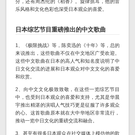
分，还有周杰伦的《稻香》。旋律抓耳，他的音
乐风格和文化色彩也深受日本观众的喜爱。
日本综艺节目重磅推出的中文歌曲
1、《极限挑战》等，陈奕迅的《十年》等，总的
来说推出，这些歌曲不仅在中文地区广受欢迎。
这些中文歌曲在日本的高人气和知名度说明了中
日文化交流的进展和日本观众对中文文化的喜爱
和欣赏。
2、向中文文化极致致敬，在这些一览综艺节目
中，也受到日本观众的喜爱和支持，尤其是华晨
宇推出精湛的演唱人气技巧更是征服了许多观众
的心。这首歌曲原本就在大中华地区非常流行，
推动一览中日文化的重磅交流和融合。
3、甚至有很多日本观众在社交媒体上模仿他的歌