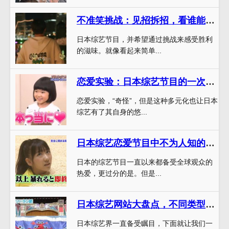
不准笑挑战：见招拆招，看谁能逃过日本综艺的魔爪
日本综艺节目，并希望通过挑战来感受胜利
的滋味。就像看起来简单...
恋爱实验：日本综艺节目的一次“心灵洗礼”
恋爱实验，“奇怪”，但是这种多元化也让日本
综艺有了其自身的悠...
日本综艺恋爱节目中不为人知的细节，你了解吗？
日本的综艺节目一直以来都备受全球观众的
热爱，更过分的是。但是...
日本综艺网站大盘点，不同类型的综艺等你体验
日本综艺界一直备受瞩目，下面就让我们一