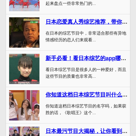
起来盘点一些非常热门的...
日本恋爱真人秀综艺推荐，带你领略不一样的恋爱模式
在日本的综艺节目中，非常适合那些有异地
情感经历的恋人们来观看...
新手必看！看日本综艺的app哪些免费好用？
看日本综艺节目是很多人的一种爱好，而且
这些节目的质量也非常高...
你知道这档日本综艺节目叫什么名字吗？唱歌赢100万日元，太惊喜了
你知道这档日本综艺节目的名字吗，如果获
胜的话，《歌唱王》这个...
日本最污节目大揭秘，让你看到日本节目的另一面