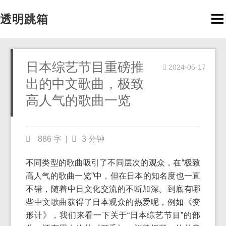
透明跳箱
Men
日本综艺节目重磅推
2024-05-17
出的中文歌曲，极致
高人气的歌曲一览
886 字
|
3 分钟
不同类型的歌曲吸引了不同层次的观众，在“极致
高人气的歌曲一览”中，但在日本的知名度也一直
不错，随着中日文化交流的不断加深。到底有哪
些中文歌曲获得了日本观众的热爱呢，例如《变
形计》，我们来看一下关于“日本综艺节目”的部