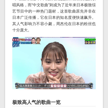
唱风格，而“中文歌曲”则成为了近年来日本极致综
艺节目中的一种热门题材，这首歌曲原先并非在
日本广泛传播，它在日本的知名度便快速飙升。
其人气影响力不容小觑，周杰伦在日本的粉丝也
十分庞大。
极致高人气的歌曲一览