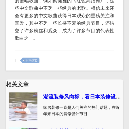
的翻唱歌曲，例如蔡健雅的《红色高跟鞋》，这
些中文歌曲中不乏一些经典的老歌。相信未来还
会有更多的中文歌曲获得日本观众的重磅关注和
喜爱，其中不乏一些长盛不衰的经典节目，还结
交了许多粉丝和观众，成为了许多节目的代表性
歌曲之一。
日本综艺
相关文章
潮流装修风向标，看日本装修设计节目了解家装最新趋势
家居装修一直是人们关注的热门话题，在近
年来日本的装修设计节目...