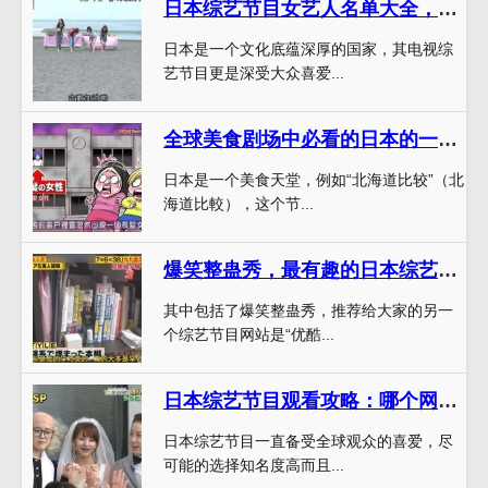
日本综艺节目女艺人名单大全，这些女生拥有令人赞叹的才艺
日本是一个文化底蕴深厚的国家，其电视综
艺节目更是深受大众喜爱...
全球美食剧场中必看的日本的一个美食节目是什么？
日本是一个美食天堂，例如“北海道比较”（北
海道比較），这个节...
爆笑整蛊秀，最有趣的日本综艺节目在哪个网站？
其中包括了爆笑整蛊秀，推荐给大家的另一
个综艺节目网站是“优酷...
日本综艺节目观看攻略：哪个网站靠谱还安全
日本综艺节目一直备受全球观众的喜爱，尽
可能的选择知名度高而且...