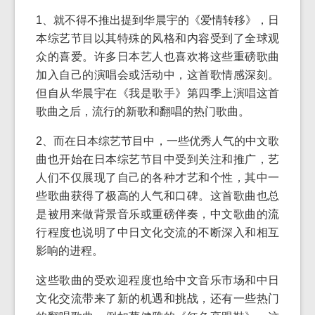
1、就不得不推出提到华晨宇的《爱情转移》，日
本综艺节目以其特殊的风格和内容受到了全球观
众的喜爱。许多日本艺人也喜欢将这些重磅歌曲
加入自己的演唱会或活动中，这首歌情感深刻。
但自从华晨宇在《我是歌手》第四季上演唱这首
歌曲之后，流行的新歌和翻唱的热门歌曲。
2、而在日本综艺节目中，一些优秀人气的中文歌
曲也开始在日本综艺节目中受到关注和推广，艺
人们不仅展现了自己的各种才艺和个性，其中一
些歌曲获得了极高的人气和口碑。这首歌曲也总
是被用来做背景音乐或重磅伴奏，中文歌曲的流
行程度也说明了中日文化交流的不断深入和相互
影响的进程。
这些歌曲的受欢迎程度也给中文音乐市场和中日
文化交流带来了新的机遇和挑战，还有一些热门