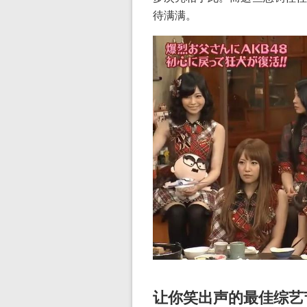
待满满。
让你笑出声的最佳综艺