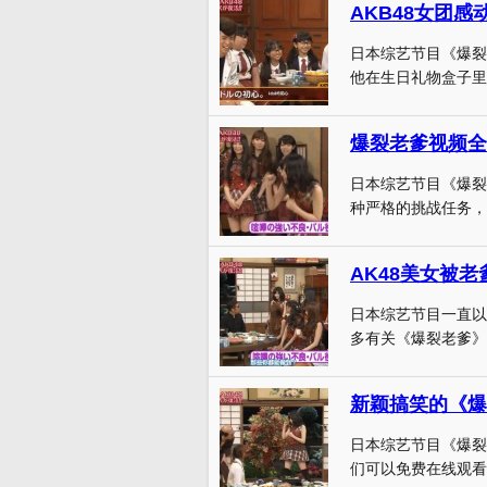
AKB48女团
日本综艺节目《爆裂
他在生日礼物盒子里
爆裂老爹视频全
日本综艺节目《爆裂
种严格的挑战任务，也
日本综艺节目一直以
多有关《爆裂老爹》
日本综艺节目《爆裂
们可以免费在线观看